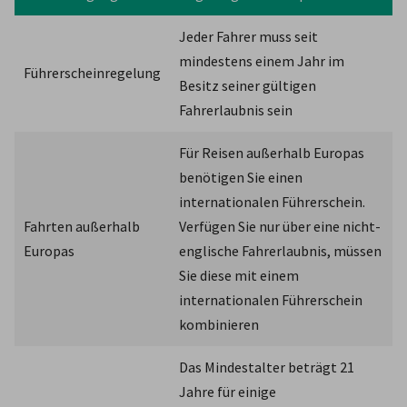
Jeder Fahrer muss seit 
mindestens einem Jahr im 
Führerscheinregelung
Besitz seiner gültigen 
Fahrerlaubnis sein
Für Reisen außerhalb Europas 
benötigen Sie einen 
internationalen Führerschein. 
Fahrten außerhalb 
Verfügen Sie nur über eine nicht-
Europas
englische Fahrerlaubnis, müssen 
Sie diese mit einem 
internationalen Führerschein 
kombinieren
Das Mindestalter beträgt 21 
Jahre für einige 