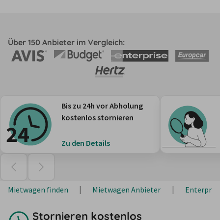
Über 150 Anbieter im Vergleich:
Bis zu 24h vor Abholung
kostenlos stornieren
Zu den Details
Mietwagen finden
Mietwagen Anbieter
Enterpris
Stornieren kostenlos