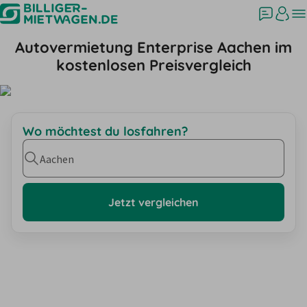
Autovermietung Enterprise Aachen im
kostenlosen Preisvergleich
Wo möchtest du losfahren?
Aachen
Jetzt vergleichen