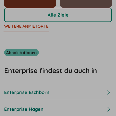
Alle Ziele
WEITERE ANMIETORTE
Abholstationen
Enterprise findest du auch in
Enterprise Eschborn
Enterprise Hagen