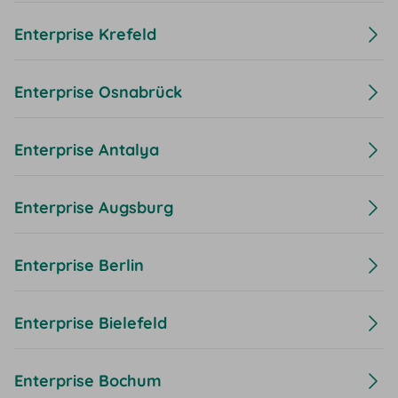
Enterprise Krefeld
Enterprise Osnabrück
Enterprise Antalya
Enterprise Augsburg
Enterprise Berlin
Enterprise Bielefeld
Enterprise Bochum