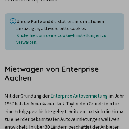
Um die Karte und die Stationsinformationen
anzuzeigen, aktiviere bitte Cookies.
Klicke hier, um deine Cookie-Einstellungen zu
verwalten.
Mietwagen von Enterprise
Aachen
Mit der Gründung der 
Enterprise Autovermietung
 im Jahr 
1957 hat der Amerikaner Jack Taylor den Grundstein für 
eine Erfolgsgeschichte gelegt. Seitdem hat sich die Firma 
zu einer der bekanntesten Autovermietungen weltweit 
entwickelt. In über 30 Ländern beschäftigt der Anbieter 