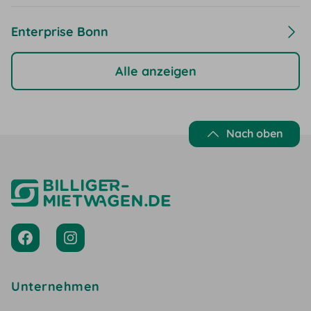
Enterprise Bonn
Alle anzeigen
Nach oben
Unternehmen