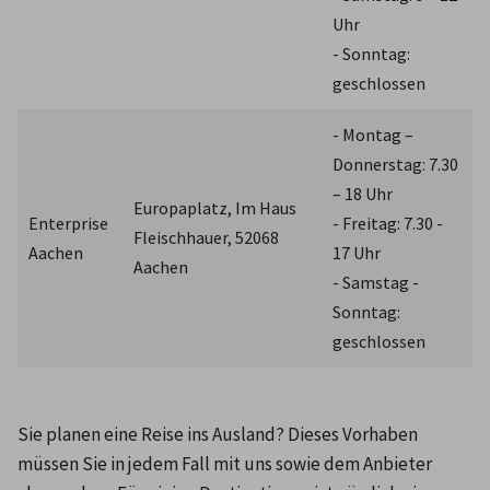
Uhr
- Sonntag: 
geschlossen
- Montag – 
Donnerstag: 7.30 
– 18 Uhr
Europaplatz, Im Haus 
Enterprise 
- Freitag: 7.30 - 
Fleischhauer, 52068 
Aachen
17 Uhr
Aachen
- Samstag - 
Sonntag: 
geschlossen
Sie planen eine Reise ins Ausland? Dieses Vorhaben 
müssen Sie in jedem Fall mit uns sowie dem Anbieter 