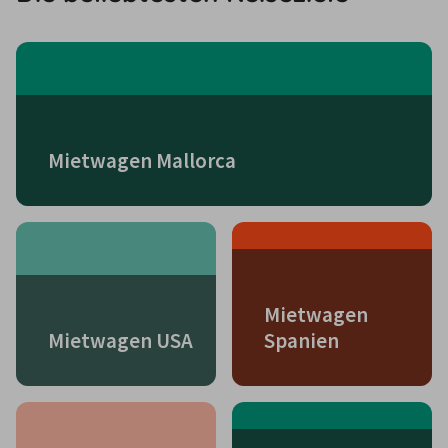
Mietwagen Mallorca
Mietwagen
Mietwagen USA
Spanien