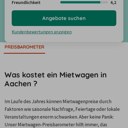
Freundlichkeit
4,2
Angebote suchen
Kundenbewertungen anzeigen
PREISBAROMETER
Was kostet ein Mietwagen in
Aachen ?
Im Laufe des Jahres können Mietwagenpreise durch 
Faktoren wie saisonale Nachfrage, Feiertage oder lokale 
Veranstaltungen enorm schwanken. Aber keine Panik: 
Unser Mietwagen-Preisbarometer hilft immer, das 