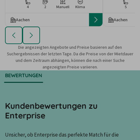
4
2
Manuell
Klima
5
Aachen
Aachen
Die angezeigten Angebote und Preise basieren auf den
Suchergebnissen der letzten Tage. Da die Preise von der Mietdauer
und dem Zeitraum abhängen, können die nach einer Suche
angezeigten Preise variieren.
BEWERTUNGEN
Kundenbewertungen zu
Enterprise
Unsicher, ob Enterprise das perfekte Match für die 