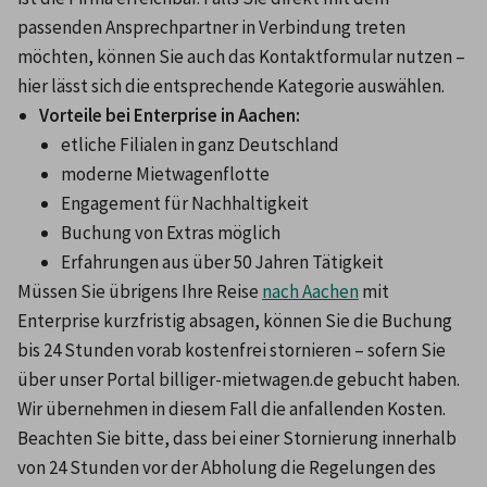
passenden Ansprechpartner in Verbindung treten 
möchten, können Sie auch das Kontaktformular nutzen – 
hier lässt sich die entsprechende Kategorie auswählen.
Vorteile bei Enterprise in Aachen:
etliche Filialen in ganz Deutschland
moderne Mietwagenflotte
Engagement für Nachhaltigkeit
Buchung von Extras möglich
Erfahrungen aus über 50 Jahren Tätigkeit
Müssen Sie übrigens Ihre Reise 
nach Aachen
 mit 
Enterprise kurzfristig absagen, können Sie die Buchung 
bis 24 Stunden vorab kostenfrei stornieren – sofern Sie 
über unser Portal billiger-mietwagen.de gebucht haben. 
Wir übernehmen in diesem Fall die anfallenden Kosten. 
Beachten Sie bitte, dass bei einer Stornierung innerhalb 
von 24 Stunden vor der Abholung die Regelungen des 