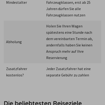
Mindestalter
Fahrzeugklassen, erst ab 25 
Jahren dürfen Sie alle 
Fahrzeugklassen nutzen
Holen Sie Ihren Wagen 
spätestens eine Stunde nach 
dem vereinbarten Termin ab, 
Abholung
andernfalls haben Sie keinen 
Anspruch mehr auf Ihre 
Reservierung
Zusatzfahrer 
Jeder Zusatzfahrer hat eine 
kostenlos?
separate Gebühr zu zahlen
Die beliebtesten Reiseziele