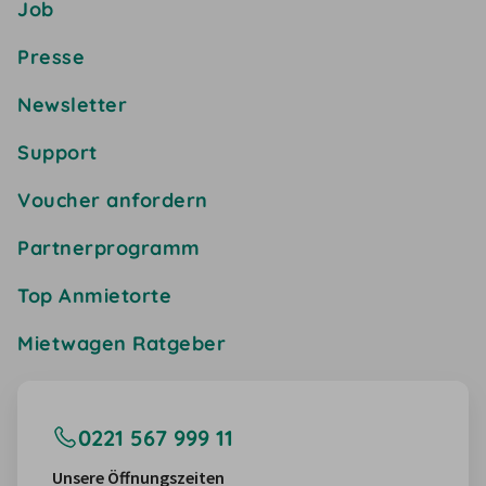
Job
Presse
Newsletter
Support
Voucher anfordern
Partnerprogramm
Top Anmietorte
Mietwagen Ratgeber
0221 567 999 11
Unsere Öffnungszeiten