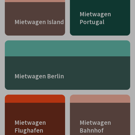
Mietwagen
Mietwagen Island
Portugal
Mietwagen Berlin
Mietwagen
Mietwagen
Flughafen
Bahnhof