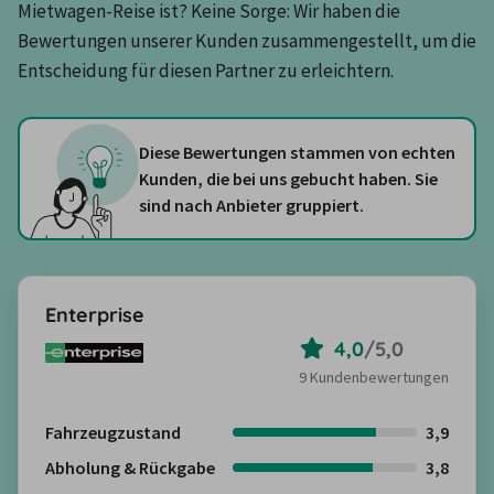
Mietwagen-Reise ist? Keine Sorge: Wir haben die 
Bewertungen unserer Kunden zusammengestellt, um die 
Entscheidung für diesen Partner zu erleichtern.
Diese Bewertungen stammen von echten
Kunden, die bei uns gebucht haben. Sie
sind nach Anbieter gruppiert.
Enterprise
4,0
/
5,0
9 Kundenbewertungen
Fahrzeugzustand
3,9
Abholung & Rückgabe
3,8