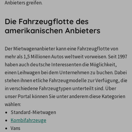
Anbieters greifen.
Die Fahrzeugflotte des
amerikanischen Anbieters
Der Mietwagenanbieter kann eine Fahrzeugflotte von 
mehr als 1,5 Millionen Autos weltweit vorweisen. Seit 1997 
haben auch deutsche Interessenten die Möglichkeit, 
einen Leihwagen bei dem Unternehmen zu buchen. Dabei 
stehen ihnen etliche Fahrzeugmodelle zur Verfügung, die 
in verschiedene Fahrzeugtypen unterteilt sind. Über 
unser Portal können Sie unter anderem diese Kategorien 
wählen:
Standard-Mietwagen
Kombifahrzeuge
Vans