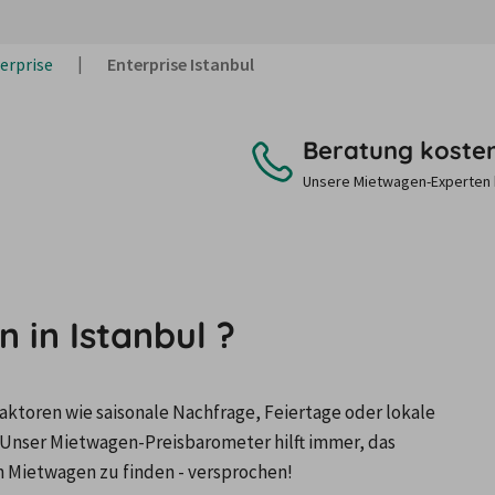
erprise
Enterprise Istanbul
Beratung koste
Unsere Mietwagen-Experten be
 in Istanbul ?
ktoren wie saisonale Nachfrage, Feiertage oder lokale 
Unser Mietwagen-Preisbarometer hilft immer, das 
n Mietwagen zu finden - versprochen!