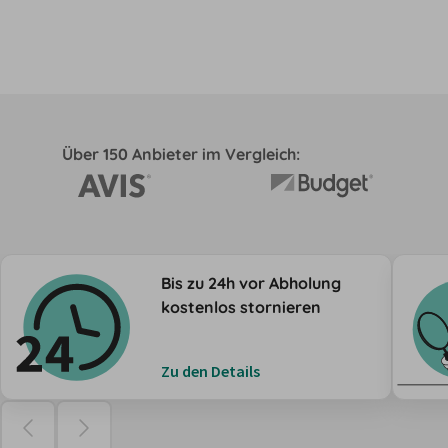
Über 150 Anbieter im Vergleich:
Bis zu 24h vor Abholung
kostenlos stornieren
Zu den Details