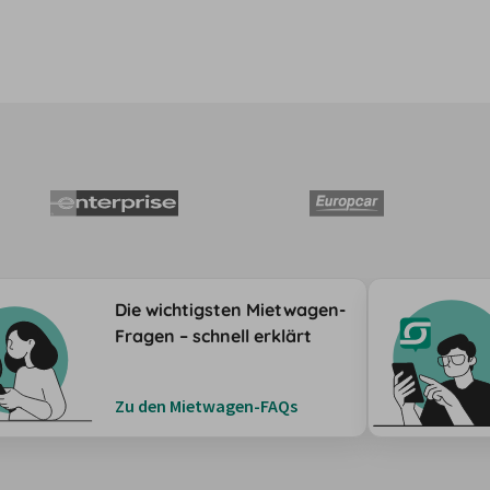
Die wichtigsten Mietwagen-
Fragen – schnell erklärt
Zu den Mietwagen-FAQs