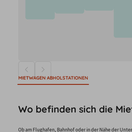
Die Preise ba
MIETWAGEN ABHOLSTATIONEN
Wo befinden sich die M
Ob am Flughafen, Bahnhof oder in der Nähe der Unterku