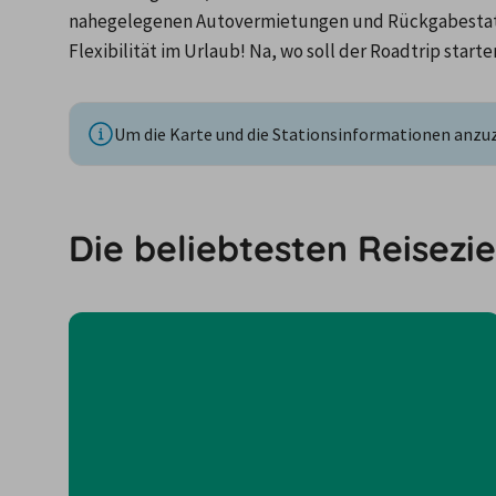
nahegelegenen Autovermietungen und Rückgabestatio
Flexibilität im Urlaub! Na, wo soll der Roadtrip starte
Um die Karte und die Stationsinformationen anzuze
Die beliebtesten Reisezie