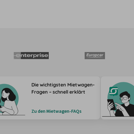
Die wichtigsten Mietwagen-
Fragen – schnell erklärt
Zu den Mietwagen-FAQs