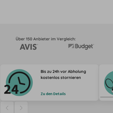
Über 150 Anbieter im Vergleich:
Bis zu 24h vor Abholung
kostenlos stornieren
Zu den Details