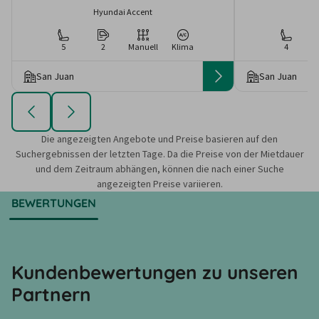
Hyundai Accent
5
2
Manuell
Klima
4
San Juan
San Juan
Die angezeigten Angebote und Preise basieren auf den
Suchergebnissen der letzten Tage. Da die Preise von der Mietdauer
und dem Zeitraum abhängen, können die nach einer Suche
angezeigten Preise variieren.
BEWERTUNGEN
Kundenbewertungen zu unseren
Partnern