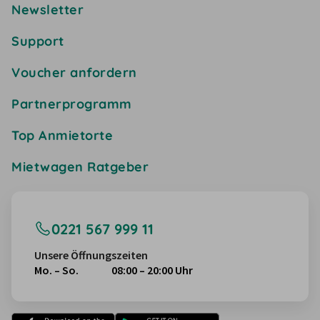
Newsletter
Support
Voucher anfordern
Partnerprogramm
Top Anmietorte
Mietwagen Ratgeber
0221 567 999 11
Unsere Öffnungszeiten
Mo. – So.
08:00 – 20:00 Uhr