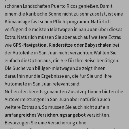
schönen Landschaften Puerto Ricos genießen. Damit 
einem die karibische Sonne nicht zu sehr zusetzt, ist eine 
Klimaanlage fast schon Pflichtprogramm. Natürlich 
verfügen die meisten Mietwagen in San Juan über dieses 
Extra. Natürlich müssen Sie aber auch auf weitere Extras 
wie 
GPS-Navigation, Kindersitze oder Babyschalen
 bei 
der Autoleihe in San Juan nicht verzichten. Wählen Sie 
einfach die Option aus, die Sie für Ihre Reise benötigen. 
Die Suche von billiger-mietwagen.de zeigt Ihnen 
daraufhin nur die Ergebnisse an, die für Sie und Ihre 
Automiete in San Juan relevant sind.
Neben den bereits genannten Zusatzoptionen bieten die 
Autovermietungen in San Juan aber natürlich auch 
weitere Extras an. So müssen Sie auch nicht auf ein
umfangreiches Versicherungsangebot 
verzichten. 
Bevorzugen Sie eine Versicherung ohne 