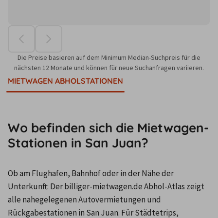
Die Preise basieren auf dem Minimum Median-Suchpreis für die
nächsten 12 Monate und können für neue Suchanfragen variieren.
MIETWAGEN ABHOLSTATIONEN
Wo befinden sich die Mietwagen-
Stationen in San Juan?
Ob am Flughafen, Bahnhof oder in der Nähe der 
Unterkunft: Der billiger-mietwagen.de Abhol-Atlas zeigt 
alle nahegelegenen Autovermietungen und 
Rückgabestationen in San Juan. Für Städtetrips, 