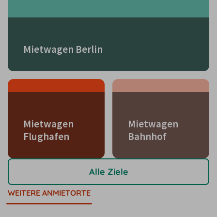
Mietwagen Berlin
Mietwagen
Mietwagen
Flughafen
Bahnhof
Alle Ziele
WEITERE ANMIETORTE