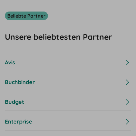
Beliebte Partner
Unsere beliebtesten Partner
Avis
Buchbinder
Budget
Enterprise