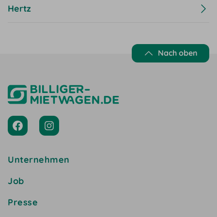
Hertz
Nach oben
Unternehmen
Job
Presse