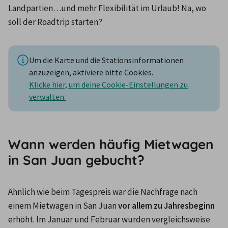
Landpartien…und mehr Flexibilität im Urlaub! Na, wo 
soll der Roadtrip starten?
Um die Karte und die Stationsinformationen
anzuzeigen, aktiviere bitte Cookies.
Klicke hier, um deine Cookie-Einstellungen zu
verwalten.
Wann werden häufig Mietwagen
in San Juan gebucht?
Ähnlich wie beim Tagespreis war die Nachfrage nach 
einem Mietwagen in San Juan 
vor allem zu Jahresbeginn
erhöht. Im Januar und Februar wurden vergleichsweise 