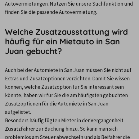
Autovermietungen. Nutzen Sie unsere Suchfunktion und 
finden Sie die passende Autovermietung.
Welche Zusatzausstattung wird
häufig für ein Mietauto in San
Juan gebucht?
Auch bei der Automiete in San Juan müssen Sie nicht auf 
Extras und Zusatzoptionen verzichten. Damit Sie wissen 
können, welche Zusatzoption für Sie interessant sein 
könnte, haben wir für Sie die am häufigsten gebuchten 
Zusatzoptionen für die Automiete in San Juan 
aufgelistet.
Besonders häufig fügten Mieter in der Vergangenheit 
Zusatzfahrer
 zur Buchung hinzu. So kann man sich 
problemlos am Steuer abwechseln und als Beifahrer die 