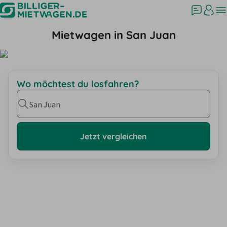
Mietwagen in San Juan
Wo möchtest du losfahren?
San Juan
Jetzt vergleichen