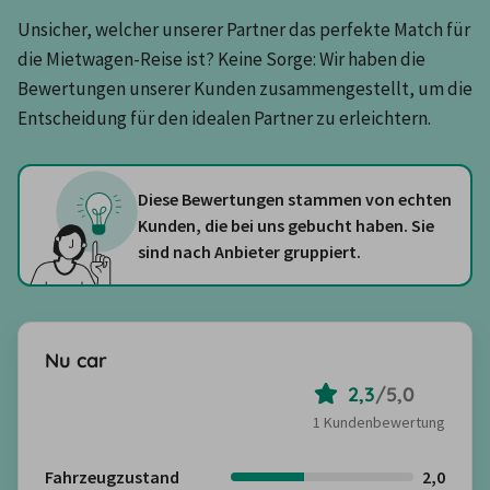
Unsicher, welcher unserer Partner das perfekte Match für 
die Mietwagen-Reise ist? Keine Sorge: Wir haben die 
Bewertungen unserer Kunden zusammengestellt, um die 
Entscheidung für den idealen Partner zu erleichtern.
Diese Bewertungen stammen von echten
Kunden, die bei uns gebucht haben. Sie
sind nach Anbieter gruppiert.
Nu car
2,3
/
5,0
1 Kundenbewertung
Fahrzeugzustand
2,0