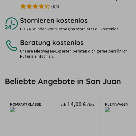
4,5
/
5
Stornieren kostenlos
Bis 24 Stunden vor Mietbeginn stornierst du kostenlos.
Beratung kostenlos
Unsere Mietwagen-Experten beraten dich gerne persönlich.
Ruf uns einfach an.
Beliebte Angebote in San Juan
14,00 €
ab
KOMPAKTKLASSE
KLEINWAGEN
/Tag