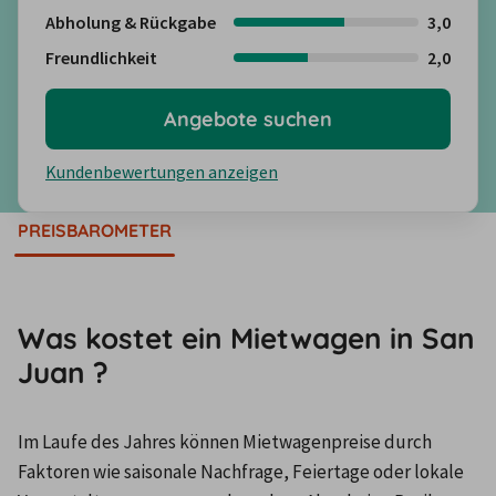
Abholung & Rückgabe
3,0
Freundlichkeit
2,0
Angebote suchen
Kundenbewertungen anzeigen
PREISBAROMETER
Was kostet ein Mietwagen in San
Juan ?
Im Laufe des Jahres können Mietwagenpreise durch 
Faktoren wie saisonale Nachfrage, Feiertage oder lokale 