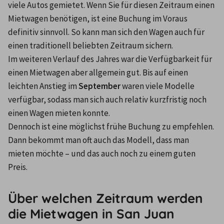
viele Autos gemietet. Wenn Sie für diesen Zeitraum einen 
Mietwagen benötigen, ist eine Buchung im Voraus 
definitiv sinnvoll. So kann man sich den Wagen auch für 
einen traditionell beliebten Zeitraum sichern.
Im weiteren Verlauf des Jahres war die Verfügbarkeit für 
einen Mietwagen aber allgemein gut. Bis auf einen 
leichten Anstieg im 
September
 waren viele Modelle 
verfügbar, sodass man sich auch relativ kurzfristig noch 
einen Wagen mieten konnte.
Dennoch ist eine möglichst frühe Buchung zu empfehlen. 
Dann bekommt man oft auch das Modell, dass man 
mieten möchte – und das auch noch zu einem guten 
Preis.
Über welchen Zeitraum werden
die Mietwagen in San Juan