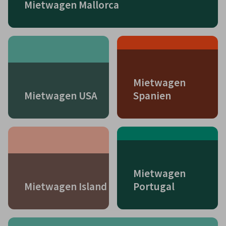
Mietwagen Mallorca
Mietwagen
Mietwagen USA
Spanien
Mietwagen
Mietwagen Island
Portugal