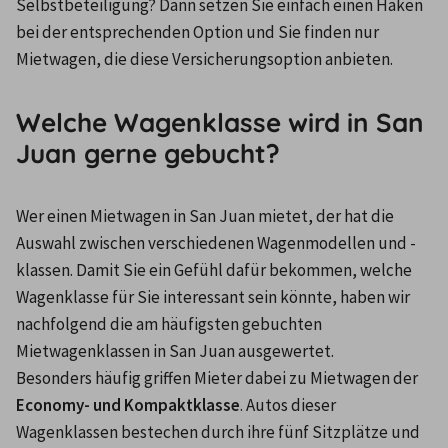
Selbstbeteiligung? Dann setzen Sie einfach einen Haken 
bei der entsprechenden Option und Sie finden nur 
Mietwagen, die diese Versicherungsoption anbieten.
Welche Wagenklasse wird in San
Juan gerne gebucht?
Wer einen Mietwagen in San Juan mietet, der hat die 
Auswahl zwischen verschiedenen Wagenmodellen und -
klassen. Damit Sie ein Gefühl dafür bekommen, welche 
Wagenklasse für Sie interessant sein könnte, haben wir 
nachfolgend die am häufigsten gebuchten 
Mietwagenklassen in San Juan ausgewertet.
Besonders häufig griffen Mieter dabei zu Mietwagen der
Economy- und Kompaktklasse
. Autos dieser 
Wagenklassen bestechen durch ihre fünf Sitzplätze und 