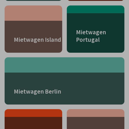
Mietwagen
Mietwagen Island
Portugal
Mietwagen Berlin