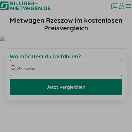
Mietwagen Rzeszow im kostenlosen
Preisvergleich
Wo möchtest du losfahren?
Rzeszów
Jetzt vergleichen