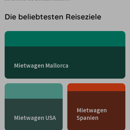
Die beliebtesten Reiseziele
Mietwagen Mallorca
Mietwagen
Mietwagen USA
Spanien