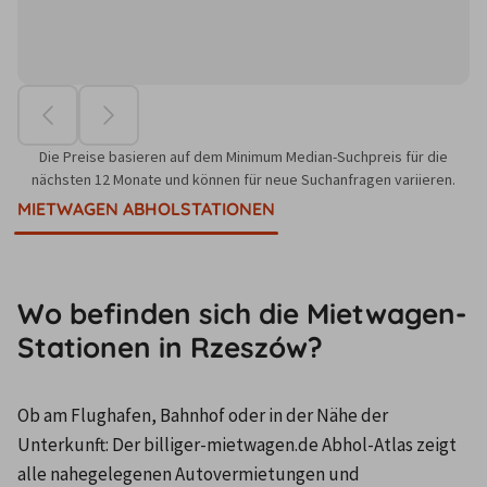
Die Preise basieren auf dem Minimum Median-Suchpreis für die
nächsten 12 Monate und können für neue Suchanfragen variieren.
MIETWAGEN ABHOLSTATIONEN
Wo befinden sich die Mietwagen-
Stationen in Rzeszów?
Ob am Flughafen, Bahnhof oder in der Nähe der 
Unterkunft: Der billiger-mietwagen.de Abhol-Atlas zeigt 
alle nahegelegenen Autovermietungen und 