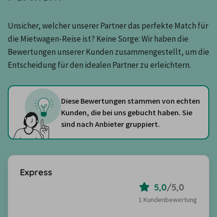
Unsicher, welcher unserer Partner das perfekte Match für 
die Mietwagen-Reise ist? Keine Sorge: Wir haben die 
Bewertungen unserer Kunden zusammengestellt, um die 
Entscheidung für den idealen Partner zu erleichtern.
Diese Bewertungen stammen von echten
Kunden, die bei uns gebucht haben. Sie
sind nach Anbieter gruppiert.
Express
5,0
/
5,0
1 Kundenbewertung