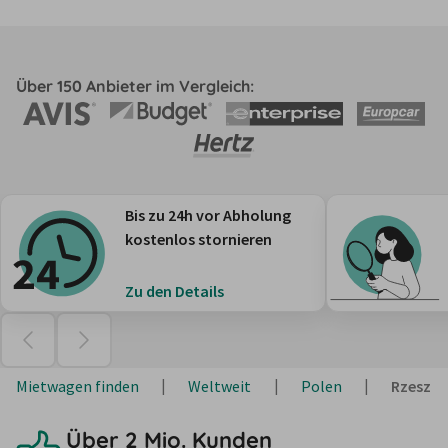
Über 150 Anbieter im Vergleich:
Bis zu 24h vor Abholung
kostenlos stornieren
Zu den Details
Mietwagen finden
Weltweit
Polen
Rzeszó
Über 2 Mio. Kunden