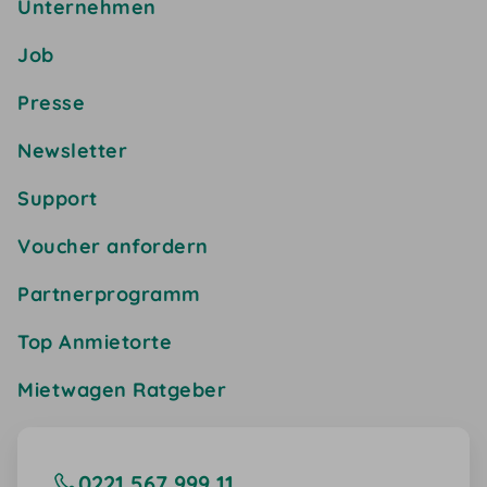
Unternehmen
Job
Presse
Newsletter
Support
Voucher anfordern
Partnerprogramm
Top Anmietorte
Mietwagen Ratgeber
0221 567 999 11