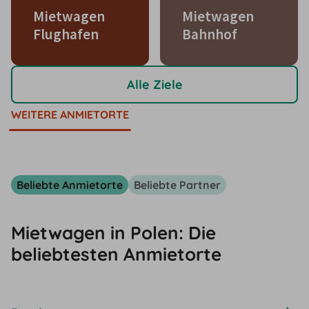
Mietwagen
Mietwagen
Flughafen
Bahnhof
Alle Ziele
WEITERE ANMIETORTE
Beliebte Anmietorte
Beliebte Partner
Mietwagen in Polen: Die
beliebtesten Anmietorte