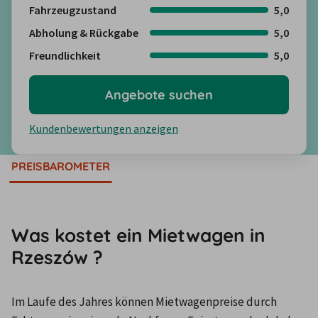
Fahrzeugzustand
5,0
Abholung & Rückgabe
5,0
Freundlichkeit
5,0
Angebote suchen
Kundenbewertungen anzeigen
PREISBAROMETER
Was kostet ein Mietwagen in
Rzeszów ?
Im Laufe des Jahres können Mietwagenpreise durch 