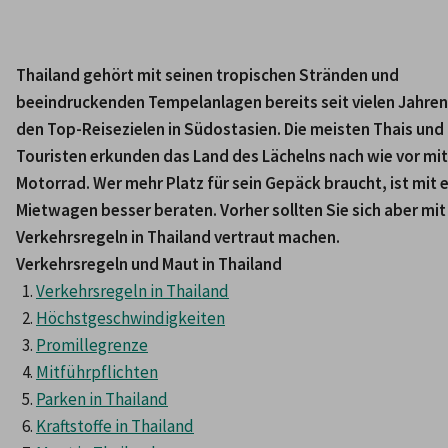
Thailand gehört mit seinen tropischen Stränden und 
beeindruckenden Tempelanlagen bereits seit vielen Jahren 
den Top-Reisezielen in Südostasien. Die meisten Thais und 
Touristen erkunden das Land des Lächelns nach wie vor mit
Motorrad. Wer mehr Platz für sein Gepäck braucht, ist mit 
Mietwagen besser beraten. Vorher sollten Sie sich aber mit 
Verkehrsregeln in Thailand vertraut machen.
Verkehrsregeln und Maut in Thailand
Verkehrsregeln in Thailand
Höchstgeschwindigkeiten
Promillegrenze
Mitführpflichten
Parken in Thailand
Kraftstoffe in Thailand