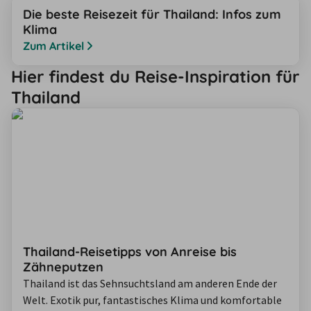
Die beste Reisezeit für Thailand: Infos zum
Klima
Zum Artikel
Hier findest du Reise-Inspiration für
Thailand
Thailand-Reisetipps von Anreise bis
Zähneputzen
Thailand ist das Sehnsuchtsland am anderen Ende der
Welt. Exotik pur, fantastisches Klima und komfortable