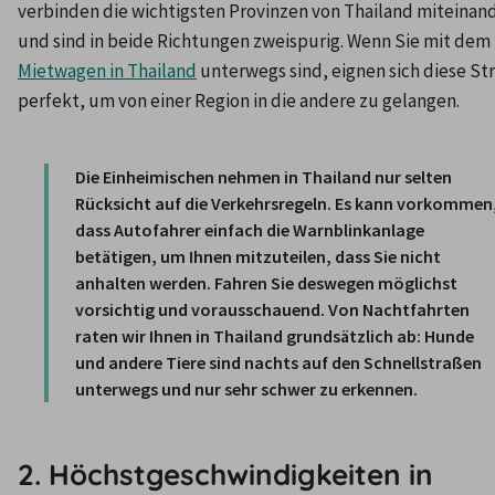
verbinden die wichtigsten Provinzen von Thailand miteinand
und sind in beide Richtungen zweispurig. Wenn Sie mit dem 
Mietwagen in Thailand
 unterwegs sind, eignen sich diese St
perfekt, um von einer Region in die andere zu gelangen.

Die Einheimischen nehmen in Thailand nur selten 
Rücksicht auf die Verkehrsregeln. Es kann vorkommen,
dass Autofahrer einfach die Warnblinkanlage 
betätigen, um Ihnen mitzuteilen, dass Sie nicht 
anhalten werden. Fahren Sie deswegen möglichst 
vorsichtig und vorausschauend. Von Nachtfahrten 
raten wir Ihnen in Thailand grundsätzlich ab: Hunde 
und andere Tiere sind nachts auf den Schnellstraßen 
unterwegs und nur sehr schwer zu erkennen.
2. Höchstgeschwindigkeiten in