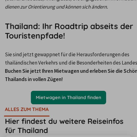
dienen zur Orientierung und können sich ändern. 
Thailand: Ihr Roadtrip abseits der
Touristenpfade!
Sie sind jetzt gewappnet für die Herausforderungen des 
Buchen Sie jetzt Ihren Mietwagen und erleben Sie die Schön
Thailands in vollen Zügen!
Mietwagen in Thailand finden
ALLES ZUM THEMA
Hier findest du weitere Reiseinfos
für Thailand