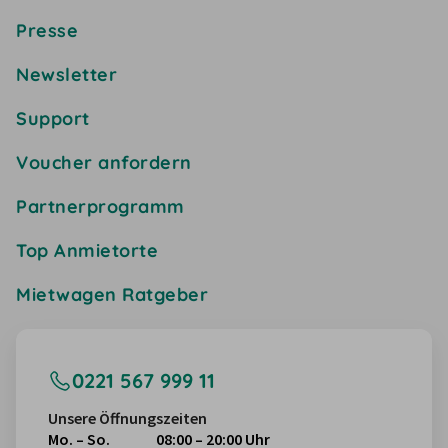
Presse
Newsletter
Support
Voucher anfordern
Partnerprogramm
Top Anmietorte
Mietwagen Ratgeber
0221 567 999 11
Unsere Öffnungszeiten
Mo. – So.
08:00 – 20:00 Uhr