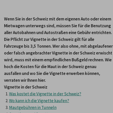
Wenn Sie in der Schweiz mit dem eigenen Auto oder einem 
Mietwagen unterwegs sind, müssen Sie für die Benutzung 
aller Autobahnen und Autostraßen eine Gebühr entrichten. 
Die Pflicht zur Vignette in der Schweiz gilt für alle 
Fahrzeuge bis 3,5 Tonnen. Wer also ohne, mit abgelaufener 
oder falsch angebrachter Vignette in der Schweiz erwischt 
wird, muss mit einem empfindlichen Bußgeld rechnen. Wie 
hoch die Kosten für die Maut in der Schweiz genau 
ausfallen und wo Sie die Vignette erwerben können, 
verraten wir Ihnen hier.
Vignette in der Schweiz
Was kostet die Vignette in der Schweiz?
Wo kann ich die Vignette kaufen?
Mautgebühren in Tunneln