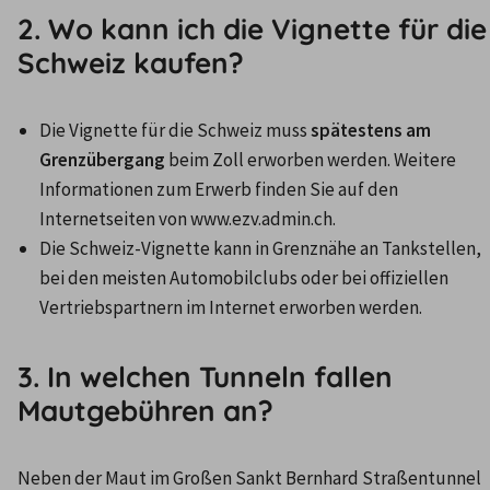
2. Wo kann ich die Vignette für die
Schweiz kaufen?
Die Vignette für die Schweiz muss 
spätestens am 
Grenzübergang
 beim Zoll erworben werden. Weitere 
Informationen zum Erwerb finden Sie auf den 
Internetseiten von www.ezv.admin.ch.
Die Schweiz-Vignette kann in Grenznähe an Tankstellen, 
bei den meisten Automobilclubs oder bei offiziellen 
Vertriebspartnern im Internet erworben werden.
3. In welchen Tunneln fallen
Mautgebühren an?
Neben der Maut im Großen Sankt Bernhard Straßentunnel 