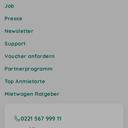
Job
Presse
Newsletter
Support
Voucher anfordern
Partnerprogramm
Top Anmietorte
Mietwagen Ratgeber
0221 567 999 11