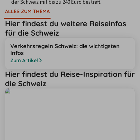
der Schweiz mit bis zu 240 Euro bestraft.
ALLES ZUM THEMA
Hier findest du weitere Reiseinfos
für die Schweiz
Verkehrsregeln Schweiz: die wichtigsten
Infos
Zum Artikel
Hier findest du Reise-Inspiration für
die Schweiz