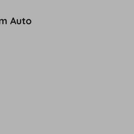
em Auto