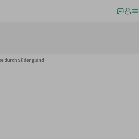
ise durch Südengland