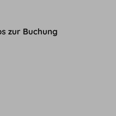
ps zur Buchung