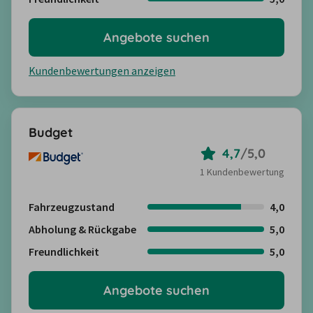
Angebote suchen
Kundenbewertungen anzeigen
Budget
4,7
/
5,0
1 Kundenbewertung
Fahrzeugzustand
4,0
Abholung & Rückgabe
5,0
Freundlichkeit
5,0
Angebote suchen