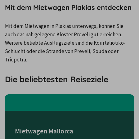
Mit dem Mietwagen Plakias entdecken
Mit dem Mietwagen in Plakias unterwegs, können Sie 
auch das nah gelegene Kloster Preveli gut erreichen. 
Weitere beliebte Ausflugsziele sind die Kourtaliotiko-
Schlucht oder die Strände von Preveli, Souda oder 
Triopetra.
Die beliebtesten Reiseziele
Mietwagen Mallorca