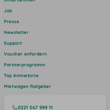
Job
Presse
Newsletter
Support
Voucher anfordern
Partnerprogramm
Top Anmietorte
Mietwagen Ratgeber
0221 567 999 11