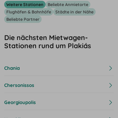
Weitere Stationen
Beliebte Anmietorte
Flughäfen & Bahnhöfe
Städte in der Nähe
Beliebte Partner
Die nächsten Mietwagen-
Stationen rund um Plakiás
Chania
Chersonissos
Georgioupolis