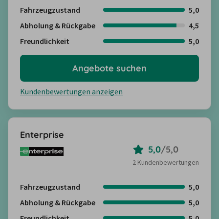
Fahrzeugzustand
5,0
Abholung & Rückgabe
4,5
Freundlichkeit
5,0
Angebote suchen
Kundenbewertungen anzeigen
Enterprise
5,0
/
5,0
2 Kundenbewertungen
Fahrzeugzustand
5,0
Abholung & Rückgabe
5,0
Freundlichkeit
5,0