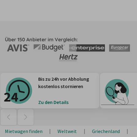
Über 150 Anbieter im Vergleich:
Bis zu 24h vor Abholung
kostenlos stornieren
Zu den Details
Mietwagen finden
Weltweit
Griechenland