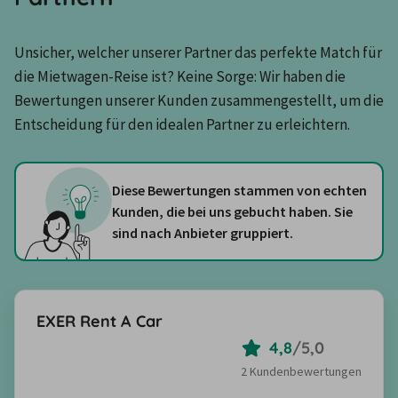
Unsicher, welcher unserer Partner das perfekte Match für 
die Mietwagen-Reise ist? Keine Sorge: Wir haben die 
Bewertungen unserer Kunden zusammengestellt, um die 
Entscheidung für den idealen Partner zu erleichtern.
Diese Bewertungen stammen von echten
Kunden, die bei uns gebucht haben. Sie
sind nach Anbieter gruppiert.
EXER Rent A Car
4,8
/
5,0
2 Kundenbewertungen