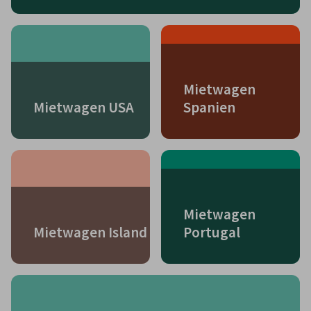
Mietwagen
Mietwagen USA
Spanien
Mietwagen
Mietwagen Island
Portugal