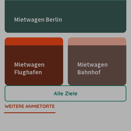
Mietwagen Berlin
Mietwagen
Mietwagen
Flughafen
Bahnhof
Alle Ziele
WEITERE ANMIETORTE