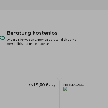
Beratung kostenlos
Unsere Mietwagen-Experten beraten dich gerne
persönlich. Ruf uns einfach an.
19,00 €
ab
MITTELKLASSE
/Tag