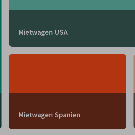
Mietwagen USA
Mietwagen Spanien