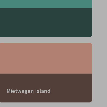
Mietwagen Island