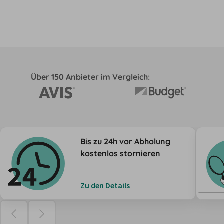
Über 150 Anbieter im Vergleich:
Bis zu 24h vor Abholung
kostenlos stornieren
Zu den Details