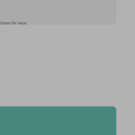
önnen für neue