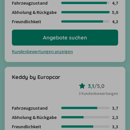
Fahrzeugzustand
4,7
Abholung & Rückgabe
5,0
Freundlichkeit
4,3
Angebote suchen
Kundenbewertungen anzeigen
Keddy by Europcar
3,1
/
5,0
3 Kundenbewertungen
Fahrzeugzustand
3,7
Abholung & Rückgabe
2,3
Freundlichkeit
3,3