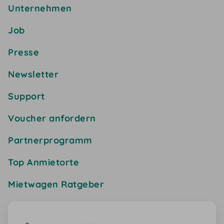
Unternehmen
Job
Presse
Newsletter
Support
Voucher anfordern
Partnerprogramm
Top Anmietorte
Mietwagen Ratgeber