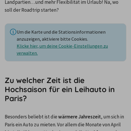
Landpartien…und mehr Flexibilität im Urlaub! Na, wo 
soll der Roadtrip starten?
Um die Karte und die Stationsinformationen
anzuzeigen, aktiviere bitte Cookies.
Klicke hier, um deine Cookie-Einstellungen zu
verwalten.
Zu welcher Zeit ist die
Hochsaison für ein Leihauto in
Paris?
Besonders beliebt ist die 
wärmere Jahreszeit
, um sich in 
Paris ein Auto zu mieten. Vor allem die Monate von April 