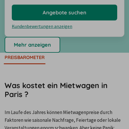
Angebote suchen
Kundenbewertungen anzeigen
Mehr anzeigen
PREISBAROMETER
Was kostet ein Mietwagen in
Paris ?
Im Laufe des Jahres können Mietwagenpreise durch 
Faktoren wie saisonale Nachfrage, Feiertage oder lokale 
Veranstaltungen enorm schwanken. Aber keine Panik: 