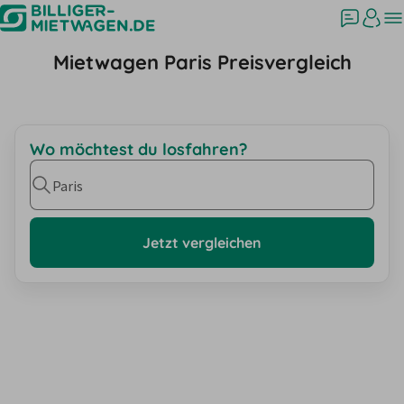
Mietwagen Paris Preisvergleich
Wo möchtest du losfahren?
Paris
Jetzt vergleichen