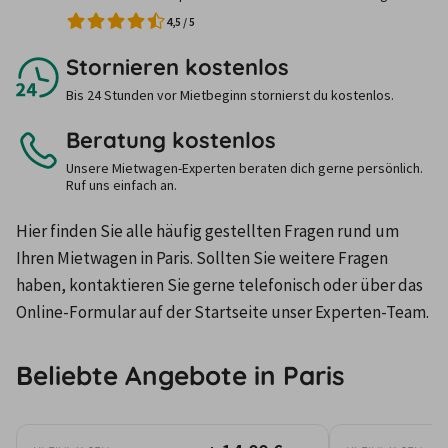
4,5
/
5
Stornieren kostenlos
Bis 24 Stunden vor Mietbeginn stornierst du kostenlos.
Beratung kostenlos
Unsere Mietwagen-Experten beraten dich gerne persönlich.
Ruf uns einfach an.
Hier finden Sie alle häufig gestellten Fragen rund um 
Ihren Mietwagen in Paris. Sollten Sie weitere Fragen 
haben, kontaktieren Sie gerne telefonisch oder über das 
Online-Formular auf der Startseite unser Experten-Team.
Beliebte Angebote in Paris