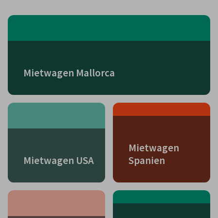
Mietwagen Mallorca
Mietwagen
Mietwagen USA
Spanien