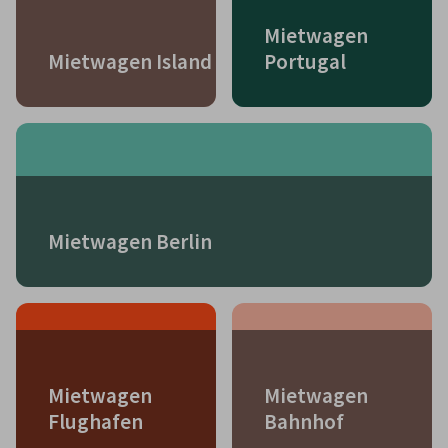
Mietwagen
Mietwagen Island
Portugal
Mietwagen Berlin
Mietwagen
Mietwagen
Flughafen
Bahnhof