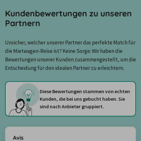
Kundenbewertungen zu unseren
Partnern
Unsicher, welcher unserer Partner das perfekte Match für 
die Mietwagen-Reise ist? Keine Sorge: Wir haben die 
Bewertungen unserer Kunden zusammengestellt, um die 
Entscheidung für den idealen Partner zu erleichtern.
Diese Bewertungen stammen von echten
Kunden, die bei uns gebucht haben. Sie
sind nach Anbieter gruppiert.
Avis