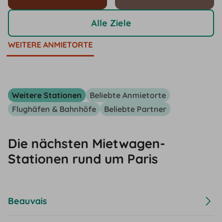
Alle Ziele
WEITERE ANMIETORTE
Weitere Stationen
Beliebte Anmietorte
Flughäfen & Bahnhöfe
Beliebte Partner
Die nächsten Mietwagen-
Stationen rund um Paris
Beauvais