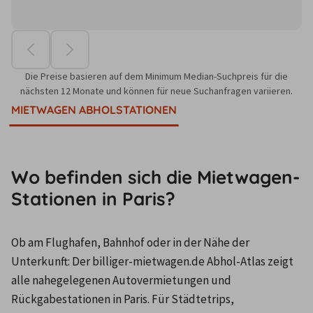
Die Preise basieren auf dem Minimum Median-Suchpreis für die
nächsten 12 Monate und können für neue Suchanfragen variieren.
MIETWAGEN ABHOLSTATIONEN
Wo befinden sich die Mietwagen-
Stationen in Paris?
Ob am Flughafen, Bahnhof oder in der Nähe der 
Unterkunft: Der billiger-mietwagen.de Abhol-Atlas zeigt 
alle nahegelegenen Autovermietungen und 
Rückgabestationen in Paris. Für Städtetrips, 