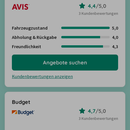
4,4
/
5,0
3 Kundenbewertungen
Fahrzeugzustand
5,0
Abholung & Rückgabe
4,0
Freundlichkeit
4,3
Angebote suchen
Kundenbewertungen anzeigen
Budget
4,7
/
5,0
3 Kundenbewertungen