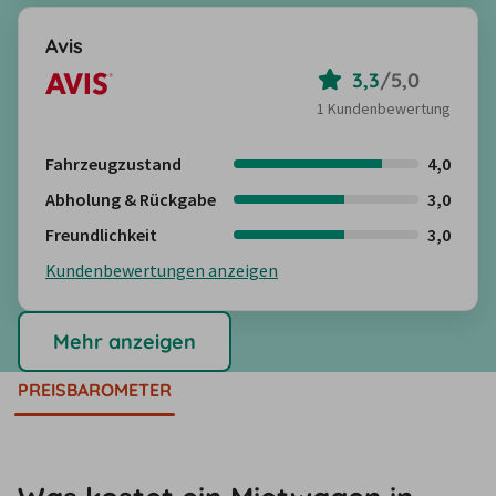
Avis
3,3
/
5,0
1 Kundenbewertung
Fahrzeugzustand
4,0
Abholung & Rückgabe
3,0
Freundlichkeit
3,0
Kundenbewertungen anzeigen
Mehr anzeigen
PREISBAROMETER