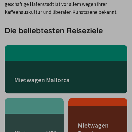
geschäftige Hafenstadt ist vor allem wegen ihrer 
Kaffeehauskultur und liberalen Kunstszene bekannt.
Die beliebtesten Reiseziele
Mietwagen Mallorca
Mietwagen