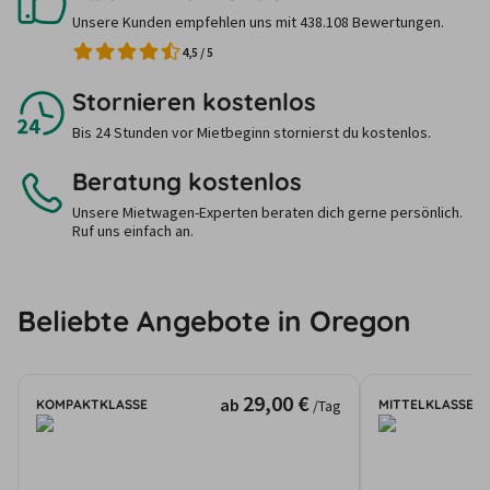
Unsere Kunden empfehlen uns mit 438.108 Bewertungen.
4,5
/
5
Stornieren kostenlos
Bis 24 Stunden vor Mietbeginn stornierst du kostenlos.
Beratung kostenlos
Unsere Mietwagen-Experten beraten dich gerne persönlich.
Ruf uns einfach an.
Beliebte Angebote in Oregon
29,00 €
ab
KOMPAKTKLASSE
MITTELKLASSE
/Tag