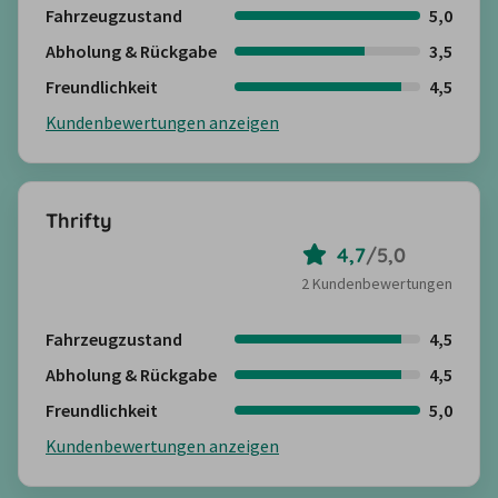
Fahrzeugzustand
5,0
Abholung & Rückgabe
3,5
Freundlichkeit
4,5
Kundenbewertungen anzeigen
Thrifty
4,7
/
5,0
2 Kundenbewertungen
Fahrzeugzustand
4,5
Abholung & Rückgabe
4,5
Freundlichkeit
5,0
Kundenbewertungen anzeigen