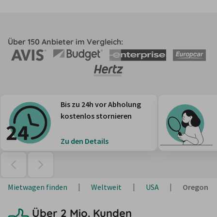
Über 150 Anbieter im Vergleich:
Bis zu 24h vor Abholung
kostenlos stornieren
Zu den Details
Mietwagen finden
Weltweit
USA
Oregon
Über 2 Mio. Kunden