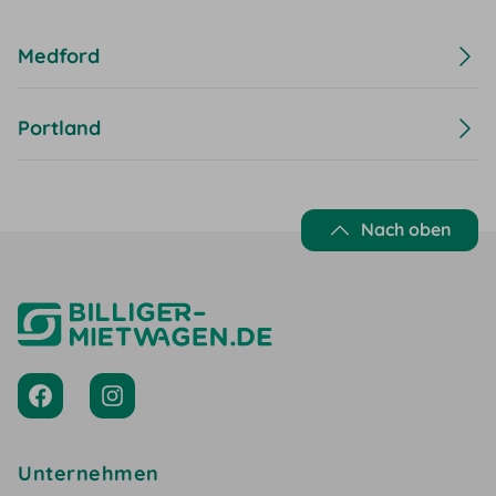
Medford
Portland
Nach oben
Unternehmen