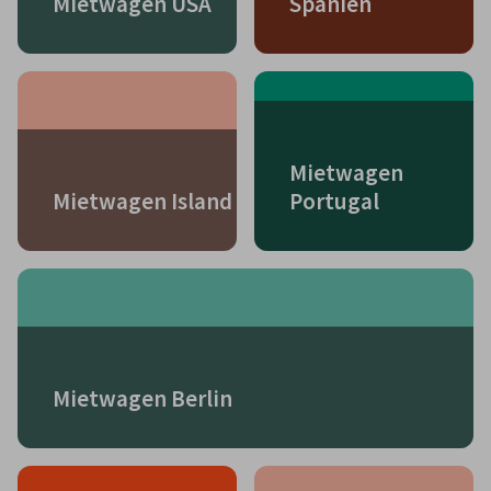
Mietwagen USA
Spanien
Mietwagen
Mietwagen Island
Portugal
Mietwagen Berlin