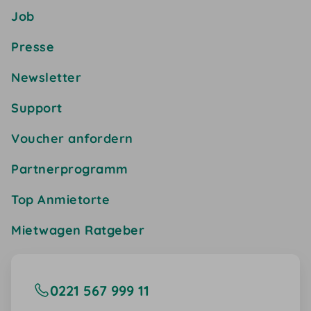
Job
Presse
Newsletter
Support
Voucher anfordern
Partnerprogramm
Top Anmietorte
Mietwagen Ratgeber
0221 567 999 11