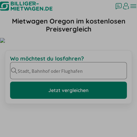
Mietwagen Oregon im kostenlosen
Preisvergleich
Wo möchtest du losfahren?
Stadt, Bahnhof oder Flughafen
Jetzt vergleichen