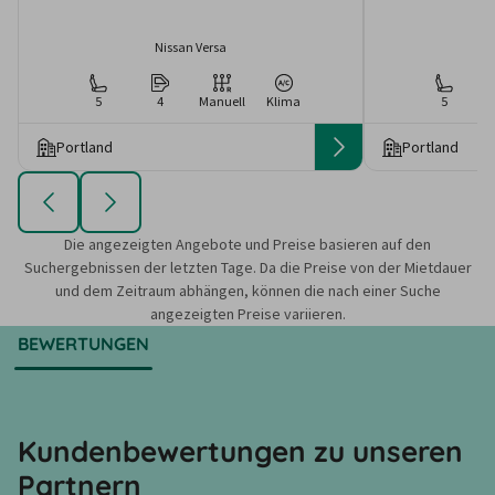
Nissan Versa
5
4
Manuell
Klima
5
Portland
Portland
Die angezeigten Angebote und Preise basieren auf den
Suchergebnissen der letzten Tage. Da die Preise von der Mietdauer
und dem Zeitraum abhängen, können die nach einer Suche
angezeigten Preise variieren.
BEWERTUNGEN
Kundenbewertungen zu unseren
Partnern