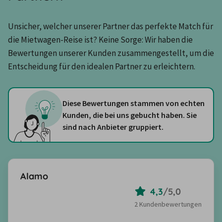
Unsicher, welcher unserer Partner das perfekte Match für 
die Mietwagen-Reise ist? Keine Sorge: Wir haben die 
Bewertungen unserer Kunden zusammengestellt, um die 
Entscheidung für den idealen Partner zu erleichtern.
Diese Bewertungen stammen von echten
Kunden, die bei uns gebucht haben. Sie
sind nach Anbieter gruppiert.
Alamo
4,3
/
5,0
2 Kundenbewertungen