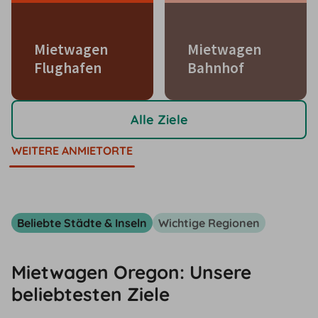
Mietwagen
Mietwagen
Flughafen
Bahnhof
Alle Ziele
WEITERE ANMIETORTE
Beliebte Städte & Inseln
Wichtige Regionen
Mietwagen Oregon: Unsere
beliebtesten Ziele