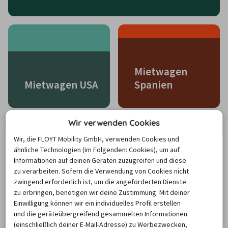
Mietwagen
Mietwagen USA
Spanien
Wir verwenden Cookies
Wir, die FLOYT Mobility GmbH, verwenden Cookies und
ähnliche Technologien (im Folgenden: Cookies), um auf
Informationen auf deinen Geräten zuzugreifen und diese
Mietwagen
zu verarbeiten. Sofern die Verwendung von Cookies nicht
Mietwagen Island
Portugal
zwingend erforderlich ist, um die angeforderten Dienste
zu erbringen, benötigen wir deine Zustimmung. Mit deiner
Einwilligung können wir ein individuelles Profil erstellen
und die geräteübergreifend gesammelten Informationen
(einschließlich deiner E-Mail-Adresse) zu Werbezwecken,