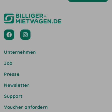
Unternehmen
Job
Presse
Newsletter
Support
Voucher anfordern