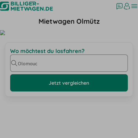
Mietwagen Olmütz
Wo möchtest du losfahren?
Olomouc
Jetzt vergleichen