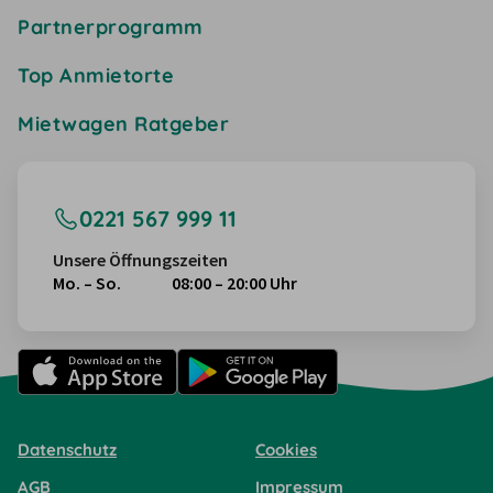
Partnerprogramm
Top Anmietorte
Mietwagen Ratgeber
0221 567 999 11
Unsere Öffnungszeiten
Mo. – So.
08:00 – 20:00 Uhr
Datenschutz
Cookies
AGB
Impressum