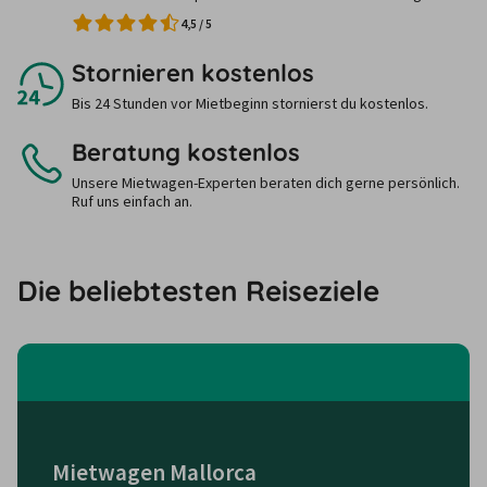
4,5
/
5
Stornieren kostenlos
Bis 24 Stunden vor Mietbeginn stornierst du kostenlos.
Beratung kostenlos
Unsere Mietwagen-Experten beraten dich gerne persönlich.
Ruf uns einfach an.
Die beliebtesten Reiseziele
Mietwagen Mallorca