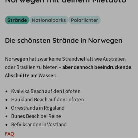
Strände
Nationalparks
Polarlichter
Die schönsten Strände in Norwegen
Norwegen hat zwar keine Strandvielfalt wie Australien 
oder Brasilien zu bieten – 
aber dennoch beeindruckende 
Abschnitte am Wasser:
Kvalvika Beach auf den Lofoten
Haukland Beach auf den Lofoten
Orrestranda in Rogaland
Bunes Beach bei Reine
Refviksanden in Vestland
FAQ