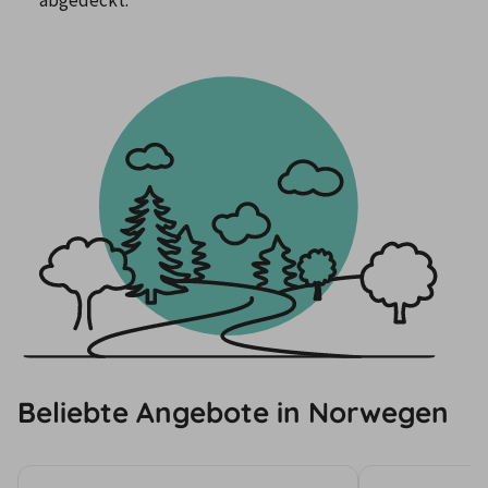
abgedeckt.
Beliebte Angebote in Norwegen