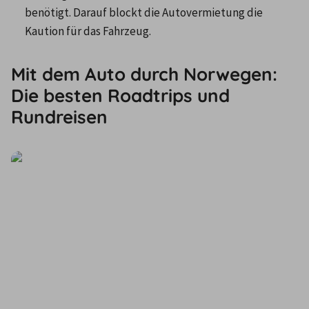
benötigt. Darauf blockt die Autovermietung die 
Kaution für das Fahrzeug.
Mit dem Auto durch Norwegen:
Die besten Roadtrips und
Rundreisen