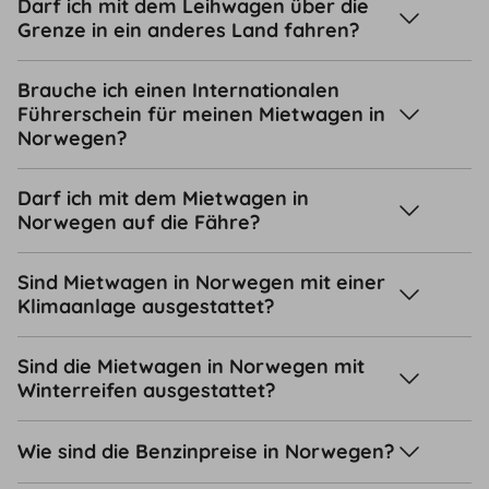
Darf ich mit dem Leihwagen über die
Grenze in ein anderes Land fahren?
Brauche ich einen Internationalen
Führerschein für meinen Mietwagen in
Norwegen?
Darf ich mit dem Mietwagen in
Norwegen auf die Fähre?
Sind Mietwagen in Norwegen mit einer
Klimaanlage ausgestattet?
Sind die Mietwagen in Norwegen mit
Winterreifen ausgestattet?
Wie sind die Benzinpreise in Norwegen?