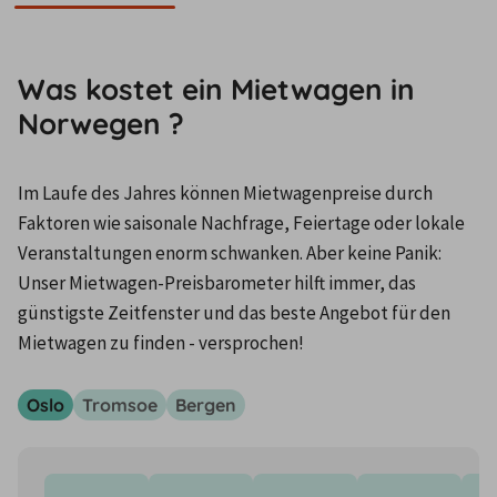
Was kostet ein Mietwagen in
Norwegen ?
Im Laufe des Jahres können Mietwagenpreise durch 
Faktoren wie saisonale Nachfrage, Feiertage oder lokale 
Veranstaltungen enorm schwanken. Aber keine Panik: 
Unser Mietwagen-Preisbarometer hilft immer, das 
günstigste Zeitfenster und das beste Angebot für den 
Mietwagen zu finden - versprochen!
Oslo
Tromsoe
Bergen