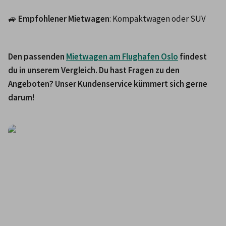
🚙 
Empfohlener Mietwagen
: Kompaktwagen oder SUV
Den passenden 
Mietwagen am Flughafen Oslo
 findest 
du in unserem Vergleich. Du hast Fragen zu den 
Angeboten? Unser Kundenservice kümmert sich gerne 
darum!