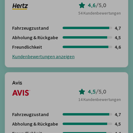
4,6
/
5,0
54 Kundenbewertungen
Fahrzeugzustand
4,7
Abholung & Rückgabe
4,5
Freundlichkeit
4,6
Kundenbewertungen anzeigen
Avis
4,5
/
5,0
14 Kundenbewertungen
Fahrzeugzustand
4,7
Abholung & Rückgabe
4,5