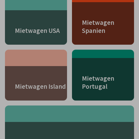
Mietwagen
Mietwagen USA
Spanien
Mietwagen
Mietwagen Island
Portugal