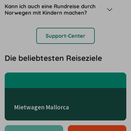
Kann ich auch eine Rundreise durch
Norwegen mit Kindern machen?
Support-Center
Die beliebtesten Reiseziele
Mietwagen Mallorca