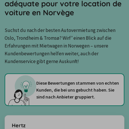
adéquate pour votre location de
voiture en Norvège
Suchst du nach der besten Autovermietung zwischen 
Oslo, Trondheim & Tromsø? Wirf’ einen Blick auf die 
Erfahrungen mit Mietwagen in Norwegen – unsere 
Kundenbewertungen helfen weiter, auch der 
Kundenservice gibt gerne Auskunft!
Diese Bewertungen stammen von echten
Kunden, die bei uns gebucht haben. Sie
sind nach Anbieter gruppiert.
Hertz