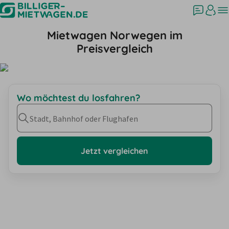
Mietwagen Norwegen im
Preisvergleich
Wo möchtest du losfahren?
Stadt, Bahnhof oder Flughafen
Jetzt vergleichen