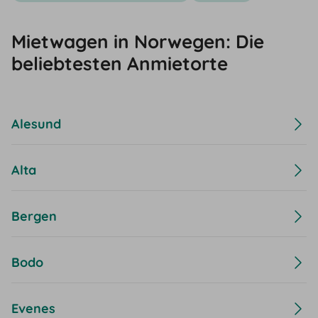
Mietwagen in Norwegen: Die
beliebtesten Anmietorte
Alesund
Alta
Bergen
Bodo
Evenes