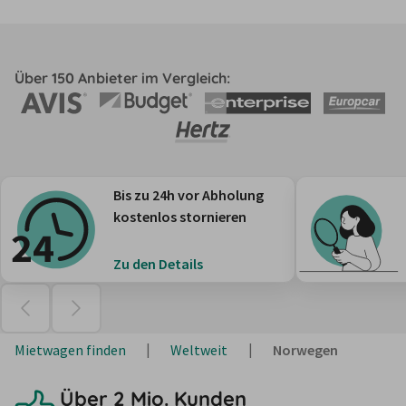
Über 150 Anbieter im Vergleich:
Bis zu 24h vor Abholung
kostenlos stornieren
Zu den Details
Mietwagen finden
Weltweit
Norwegen
Über 2 Mio. Kunden