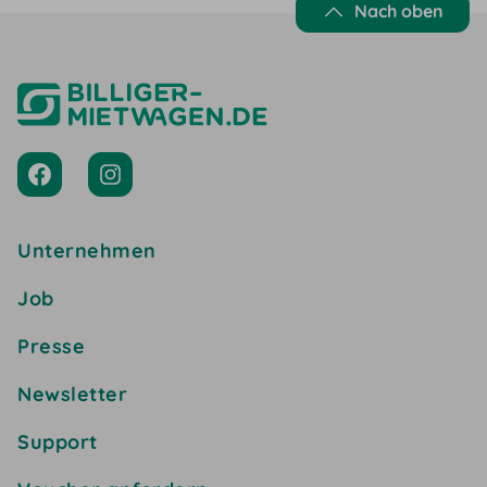
Nach oben
Unternehmen
Job
Presse
Newsletter
Support