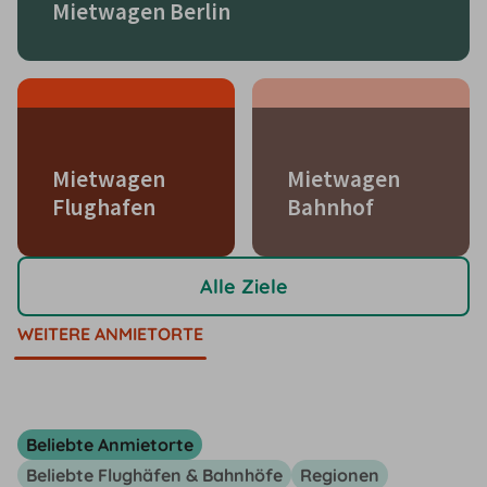
Mietwagen Berlin
Mietwagen
Mietwagen
Flughafen
Bahnhof
Alle Ziele
WEITERE ANMIETORTE
Beliebte Anmietorte
Beliebte Flughäfen & Bahnhöfe
Regionen