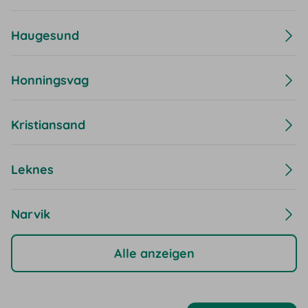
Haugesund
Honningsvag
Kristiansand
Leknes
Narvik
Alle anzeigen