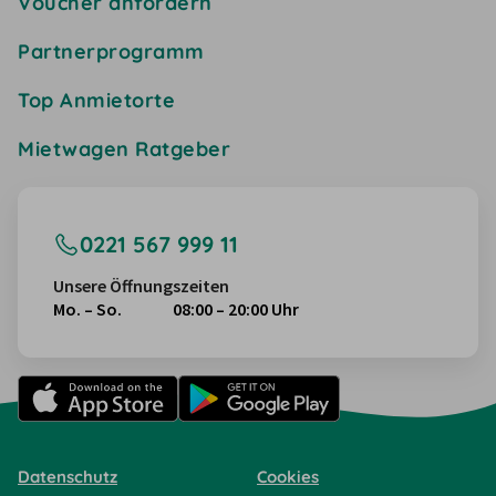
Voucher anfordern
Partnerprogramm
Top Anmietorte
Mietwagen Ratgeber
0221 567 999 11
Unsere Öffnungszeiten
Mo. – So.
08:00 – 20:00 Uhr
Datenschutz
Cookies