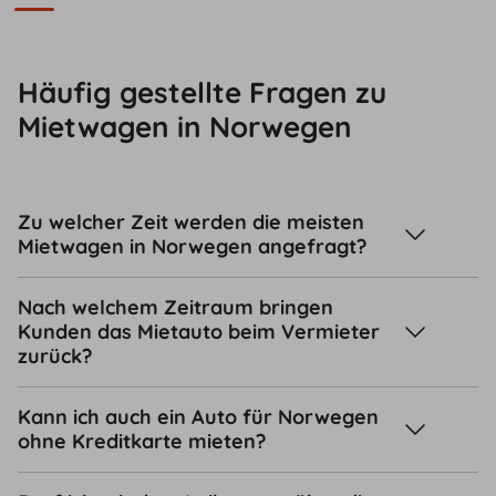
Häufig gestellte Fragen zu
Mietwagen in Norwegen
Zu welcher Zeit werden die meisten
Mietwagen in Norwegen angefragt?
Nach welchem Zeitraum bringen
Kunden das Mietauto beim Vermieter
zurück?
Kann ich auch ein Auto für Norwegen
ohne Kreditkarte mieten?