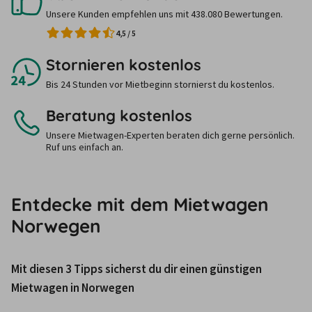
Unsere Kunden empfehlen uns mit 438.080 Bewertungen.
4,5
/
5
Stornieren kostenlos
Bis 24 Stunden vor Mietbeginn stornierst du kostenlos.
Beratung kostenlos
Unsere Mietwagen-Experten beraten dich gerne persönlich.
Ruf uns einfach an.
Entdecke mit dem Mietwagen
Norwegen
Mit diesen 3 Tipps sicherst du dir einen günstigen 
Mietwagen in Norwegen