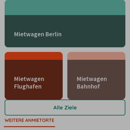
Mietwagen Berlin
Mietwagen
Mietwagen
Flughafen
Bahnhof
Alle Ziele
WEITERE ANMIETORTE