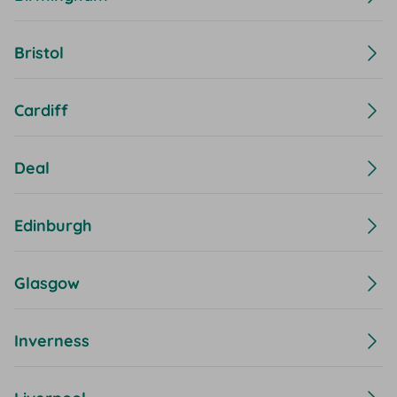
Bristol
Cardiff
Deal
Edinburgh
Glasgow
Inverness