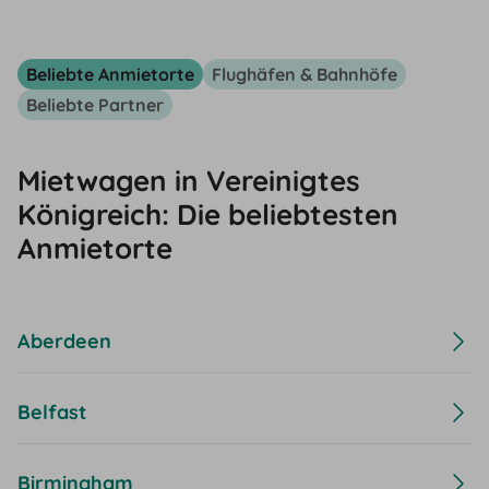
Beliebte Anmietorte
Flughäfen & Bahnhöfe
Beliebte Partner
Mietwagen in Vereinigtes
Königreich: Die beliebtesten
Anmietorte
Aberdeen
Belfast
Birmingham