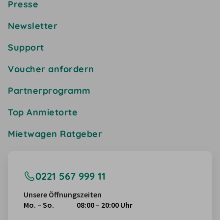
Presse
Newsletter
Support
Voucher anfordern
Partnerprogramm
Top Anmietorte
Mietwagen Ratgeber
0221 567 999 11
Unsere Öffnungszeiten
Mo. – So.
08:00 – 20:00 Uhr