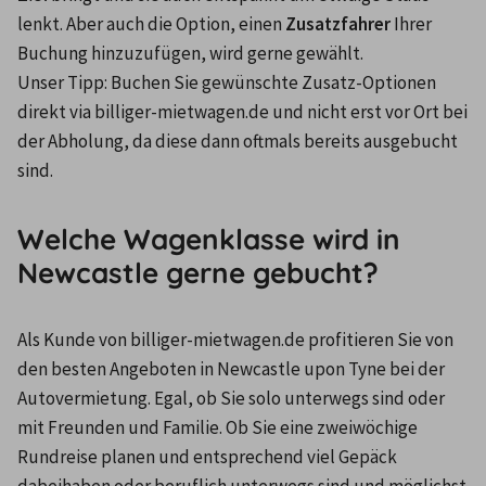
lenkt. Aber auch die Option, einen
 Zusatzfahrer
 Ihrer 
Buchung hinzuzufügen, wird gerne gewählt.
Unser Tipp: Buchen Sie gewünschte Zusatz-Optionen 
direkt via billiger-mietwagen.de und nicht erst vor Ort bei 
der Abholung, da diese dann oftmals bereits ausgebucht 
sind.
Welche Wagenklasse wird in
Newcastle gerne gebucht?
Als Kunde von billiger-mietwagen.de profitieren Sie von 
den besten Angeboten in Newcastle upon Tyne bei der 
Autovermietung. Egal, ob Sie solo unterwegs sind oder 
mit Freunden und Familie. Ob Sie eine zweiwöchige 
Rundreise planen und entsprechend viel Gepäck 