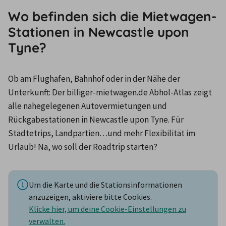
Wo befinden sich die Mietwagen-
Stationen in Newcastle upon
Tyne?
Ob am Flughafen, Bahnhof oder in der Nähe der 
Unterkunft: Der billiger-mietwagen.de Abhol-Atlas zeigt 
alle nahegelegenen Autovermietungen und 
Rückgabestationen in Newcastle upon Tyne. Für 
Städtetrips, Landpartien…und mehr Flexibilität im 
Urlaub! Na, wo soll der Roadtrip starten?
Um die Karte und die Stationsinformationen
anzuzeigen, aktiviere bitte Cookies.
Klicke hier, um deine Cookie-Einstellungen zu
verwalten.