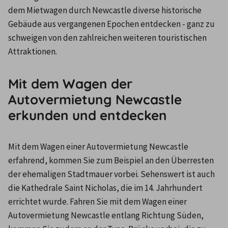
dem Mietwagen durch Newcastle diverse historische 
Gebäude aus vergangenen Epochen entdecken - ganz zu 
schweigen von den zahlreichen weiteren touristischen 
Attraktionen.
Mit dem Wagen der
Autovermietung Newcastle
erkunden und entdecken
Mit dem Wagen einer Autovermietung Newcastle 
erfahrend, kommen Sie zum Beispiel an den Überresten 
der ehemaligen Stadtmauer vorbei. Sehenswert ist auch 
die Kathedrale Saint Nicholas, die im 14. Jahrhundert 
errichtet wurde. Fahren Sie mit dem Wagen einer 
Autovermietung Newcastle entlang Richtung Süden, 