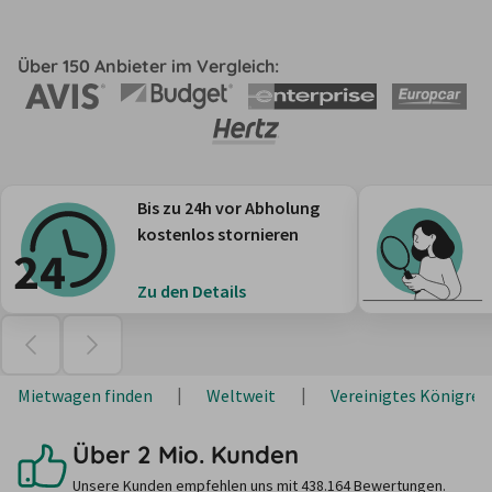
Über 150 Anbieter im Vergleich:
Bis zu 24h vor Abholung
kostenlos stornieren
Zu den Details
Mietwagen finden
Weltweit
Vereinigtes Königrei
Über 2 Mio. Kunden
Unsere Kunden empfehlen uns mit 438.164 Bewertungen.