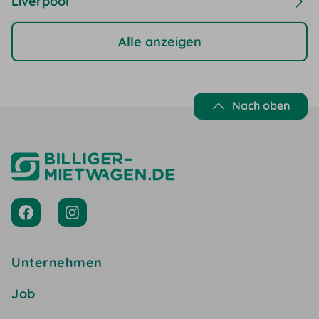
Liverpool
Alle anzeigen
Nach oben
Unternehmen
Job