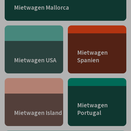
Mietwagen Mallorca
Mietwagen
Mietwagen USA
Spanien
Mietwagen
Mietwagen Island
Portugal