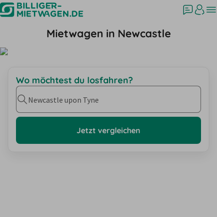
Mietwagen in Newcastle
Wo möchtest du losfahren?
Newcastle upon Tyne
Jetzt vergleichen