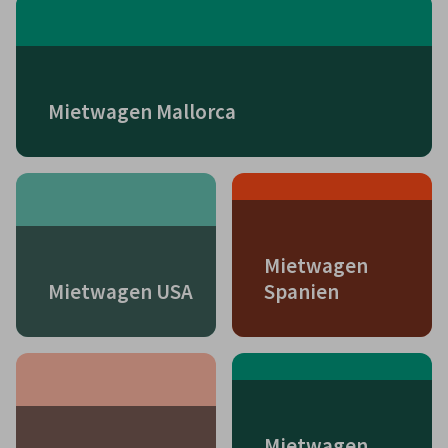
Mietwagen Mallorca
Mietwagen
Mietwagen USA
Spanien
Mietwagen