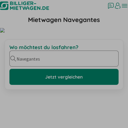
Mietwagen Navegantes
Wo möchtest du losfahren?
Navegantes
Jetzt vergleichen