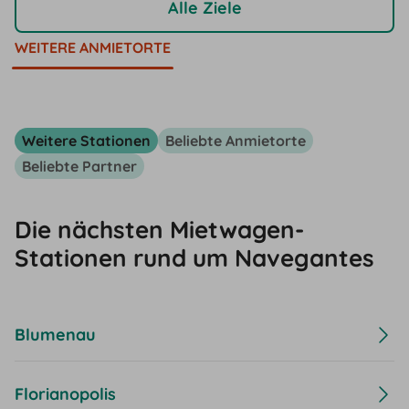
Alle Ziele
WEITERE ANMIETORTE
Weitere Stationen
Beliebte Anmietorte
Beliebte Partner
Die nächsten Mietwagen-
Stationen rund um Navegantes
Blumenau
Florianopolis