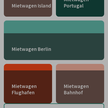
Mietwagen Island
Portugal
Mietwagen Berlin
Mietwagen
Mietwagen
Flughafen
Bahnhof