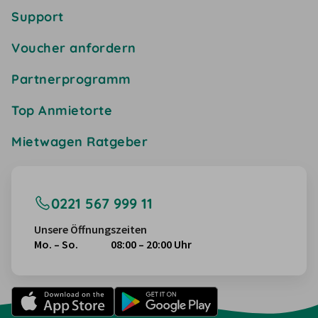
Support
Voucher anfordern
Partnerprogramm
Top Anmietorte
Mietwagen Ratgeber
0221 567 999 11
Unsere Öffnungszeiten
Mo. – So.
08:00 – 20:00 Uhr