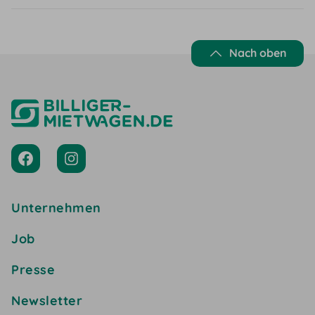
Nach oben
Unternehmen
Job
Presse
Newsletter