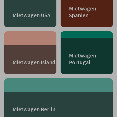
Mietwagen
Mietwagen USA
Spanien
Mietwagen
Mietwagen Island
Portugal
Mietwagen Berlin