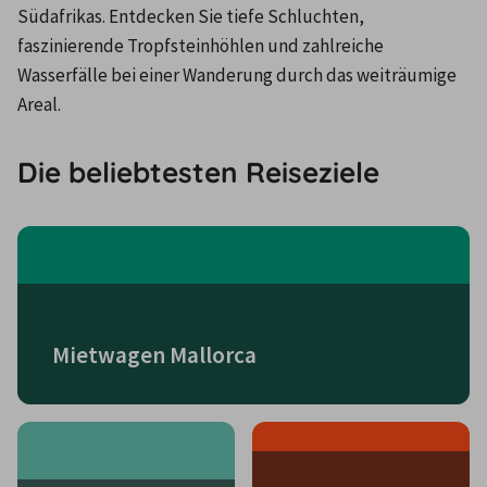
Südafrikas. Entdecken Sie tiefe Schluchten, 
faszinierende Tropfsteinhöhlen und zahlreiche 
Wasserfälle bei einer Wanderung durch das weiträumige 
Areal.
Die beliebtesten Reiseziele
Mietwagen Mallorca