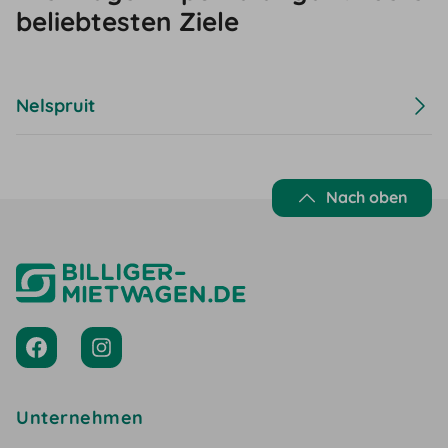
beliebtesten Ziele
Nelspruit
Nach oben
Unternehmen