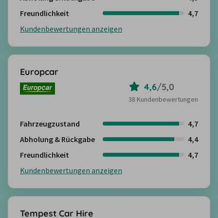
Freundlichkeit
4,7
Kundenbewertungen anzeigen
Europcar
4,6
/
5,0
38 Kundenbewertungen
Fahrzeugzustand
4,7
Abholung & Rückgabe
4,4
Freundlichkeit
4,7
Kundenbewertungen anzeigen
Tempest Car Hire