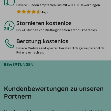
Unsere Kunden empfehlen uns mit 438.190 Bewertungen.
4,5
/
5
Stornieren kostenlos
Bis 24 Stunden vor Mietbeginn stornierst du kostenlos.
Beratung kostenlos
Unsere Mietwagen-Experten beraten dich gerne persönlich.
Ruf uns einfach an.
BEWERTUNGEN
Kundenbewertungen zu unseren
Partnern