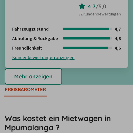
4,7
/
5,0
32 Kundenbewertungen
Fahrzeugzustand
4,7
Abholung & Rückgabe
4,8
Freundlichkeit
4,6
Kundenbewertungen anzeigen
Mehr anzeigen
PREISBAROMETER
Was kostet ein Mietwagen in
Mpumalanga ?