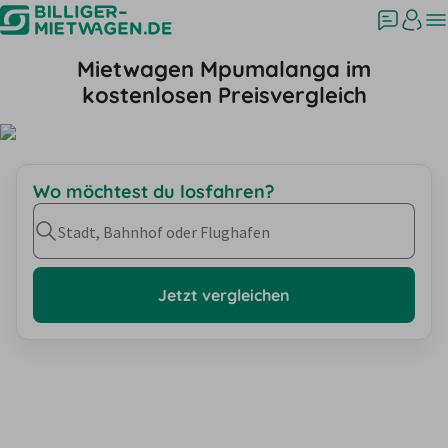
Mietwagen Mpumalanga im
kostenlosen Preisvergleich
Wo möchtest du losfahren?
Stadt, Bahnhof oder Flughafen
Jetzt vergleichen