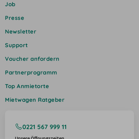
Job
Presse
Newsletter
Support
Voucher anfordern
Partnerprogramm
Top Anmietorte
Mietwagen Ratgeber
0221 567 999 11
Unsere Öffnungszeiten