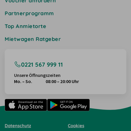
Voucher anfordern
Partnerprogramm
Top Anmietorte
Mietwagen Ratgeber
0221 567 999 11
Unsere Öffnungszeiten
Mo. – So.
08:00 – 20:00 Uhr
Datenschutz
Cookies