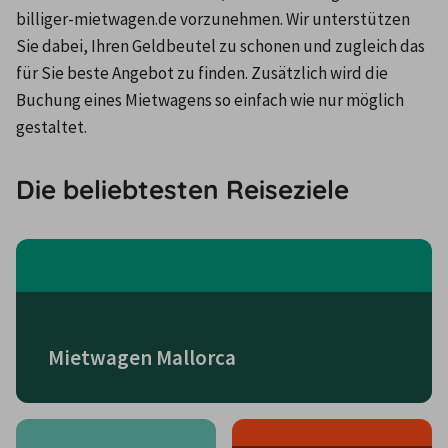
billiger-mietwagen.de vorzunehmen. Wir unterstützen 
Sie dabei, Ihren Geldbeutel zu schonen und zugleich das 
für Sie beste Angebot zu finden. Zusätzlich wird die 
Buchung eines Mietwagens so einfach wie nur möglich 
gestaltet.
Die beliebtesten Reiseziele
Mietwagen Mallorca