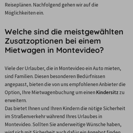
Reiseplänen. Nachfolgend gehen wir auf die 
Möglichkeiten ein.
Welche sind die meistgewählten
Zusatzoptionen bei einem
Mietwagen in Montevideo?
Viele der Urlauber, die in Montevideo ein Auto mieten, 
sind Familien. Diesen besonderen Bedürfnissen 
angepasst, bieten die von uns empfohlenen Anbieter die 
Option, Ihre Mietwagenbuchung um einen 
Kindersitz
 zu 
erweitern.
Das bietet Ihnen und Ihren Kindern die nötige Sicherheit 
im Straßenverkehr während Ihres Urlaubes in 
Montevideo. Sollten Sie anderweitige Wünsche haben, 
wird sich mit Sicherheit auch dafür ein Angebot finden 