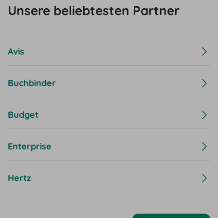
Unsere beliebtesten Partner
Avis
Buchbinder
Budget
Enterprise
Hertz