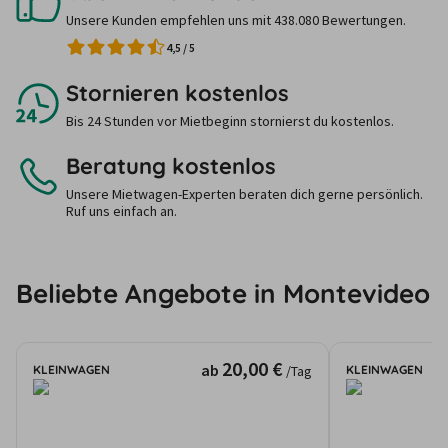
Unsere Kunden empfehlen uns mit 438.080 Bewertungen.
4,5
/
5
Stornieren kostenlos
Bis 24 Stunden vor Mietbeginn stornierst du kostenlos.
Beratung kostenlos
Unsere Mietwagen-Experten beraten dich gerne persönlich.
Ruf uns einfach an.
Beliebte Angebote in Montevideo
20,00 €
ab
KLEINWAGEN
KLEINWAGEN
/Tag