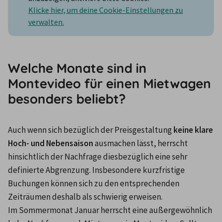
Klicke hier, um deine Cookie-Einstellungen zu
verwalten.
Welche Monate sind in
Montevideo für einen Mietwagen
besonders beliebt?
Auch wenn sich bezüglich der Preisgestaltung 
keine klare 
Hoch- und Nebensaison
 ausmachen lässt, herrscht 
hinsichtlich der Nachfrage diesbezüglich eine sehr 
definierte Abgrenzung. Insbesondere kurzfristige 
Buchungen können sich zu den entsprechenden 
Zeiträumen deshalb als schwierig erweisen.
Im Sommermonat Januar herrscht eine außergewöhnlich 