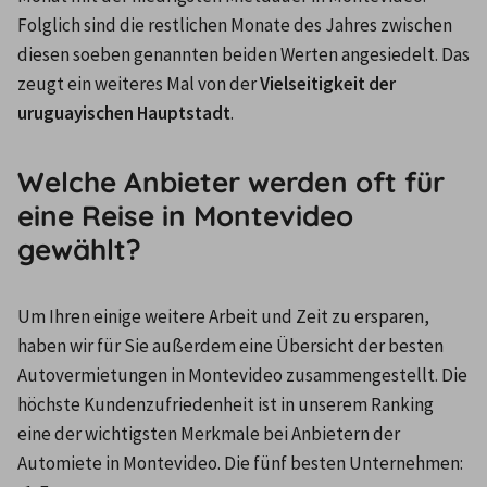
Folglich sind die restlichen Monate des Jahres zwischen 
diesen soeben genannten beiden Werten angesiedelt. Das 
zeugt ein weiteres Mal von der 
Vielseitigkeit der 
uruguayischen Hauptstadt
.
Welche Anbieter werden oft für
eine Reise in Montevideo
gewählt?
Um Ihren einige weitere Arbeit und Zeit zu ersparen, 
haben wir für Sie außerdem eine Übersicht der besten 
Autovermietungen in Montevideo zusammengestellt. Die 
höchste Kundenzufriedenheit ist in unserem Ranking 
eine der wichtigsten Merkmale bei Anbietern der 
Automiete in Montevideo. Die fünf besten Unternehmen: