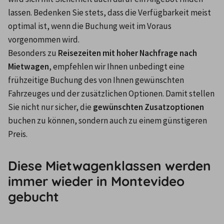
lassen. Bedenken Sie stets, dass die Verfügbarkeit meist 
optimal ist, wenn die Buchung weit im Voraus 
vorgenommen wird.
Besonders zu 
Reisezeiten mit hoher Nachfrage nach 
Mietwagen
, empfehlen wir Ihnen unbedingt eine 
frühzeitige Buchung des von Ihnen gewünschten 
Fahrzeuges und der zusätzlichen Optionen. Damit stellen 
Sie nicht nur sicher, die 
gewünschten Zusatzoptionen
buchen zu können, sondern auch zu einem günstigeren 
Preis.
Diese Mietwagenklassen werden
immer wieder in Montevideo
gebucht