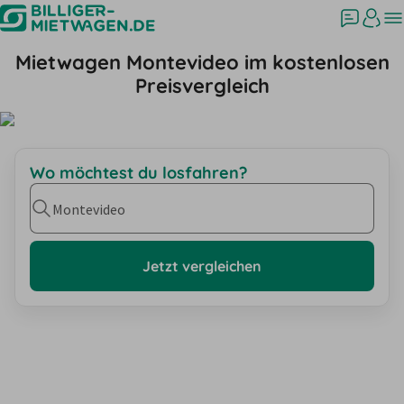
Mietwagen Montevideo im kostenlosen
Preisvergleich
Wo möchtest du losfahren?
Montevideo
Jetzt vergleichen