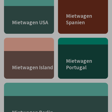
Mietwagen
Mietwagen USA
Spanien
Mietwagen
Mietwagen Island
Portugal