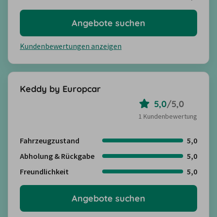
Angebote suchen
Kundenbewertungen anzeigen
Keddy by Europcar
5,0
/
5,0
1 Kundenbewertung
Fahrzeugzustand
5,0
Abholung & Rückgabe
5,0
Freundlichkeit
5,0
Angebote suchen