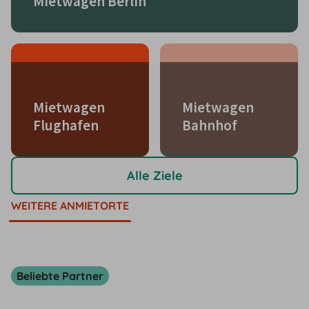
Mietwagen Berlin
Mietwagen
Mietwagen
Flughafen
Bahnhof
Alle Ziele
WEITERE ANMIETORTE
Beliebte Partner