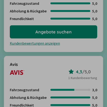
Fahrzeugzustand
5,0
Abholung & Rückgabe
5,0
Freundlichkeit
5,0
Angebote suchen
Kundenbewertungen anzeigen
Avis
4,3
/
5,0
1 Kundenbewertung
Fahrzeugzustand
3,0
Abholung & Rückgabe
5,0
Freundlichkeit
5,0