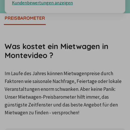
Kundenbewertungen anzeigen
PREISBAROMETER
Was kostet ein Mietwagen in
Montevideo ?
Im Laufe des Jahres können Mietwagenpreise durch 
Faktoren wie saisonale Nachfrage, Feiertage oder lokale 
Veranstaltungen enorm schwanken. Aber keine Panik: 
Unser Mietwagen-Preisbarometer hilft immer, das 
günstigste Zeitfenster und das beste Angebot für den 
Mietwagen zu finden - versprochen!