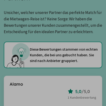
Unsicher, welcher unserer Partner das perfekte Match für 
die Mietwagen-Reise ist? Keine Sorge: Wir haben die 
Bewertungen unserer Kunden zusammengestellt, um die 
Entscheidung für den idealen Partner zu erleichtern.
Diese Bewertungen stammen von echten
Kunden, die bei uns gebucht haben. Sie
sind nach Anbieter gruppiert.
Alamo
5,0
/
5,0
1 Kundenbewertung