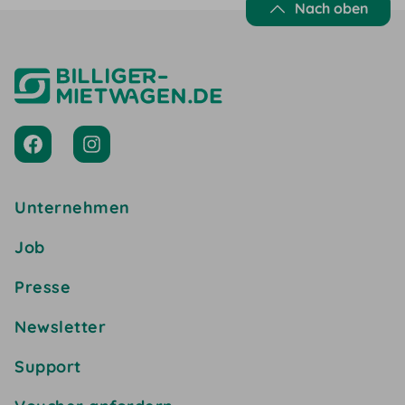
Nach oben
Unternehmen
Job
Presse
Newsletter
Support