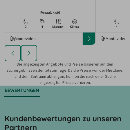
Renault Kwid
2
4
Manuell
Klima
4
Montevideo
Montevideo
Die angezeigten Angebote und Preise basieren auf den
Suchergebnissen der letzten Tage. Da die Preise von der Mietdauer
und dem Zeitraum abhängen, können die nach einer Suche
angezeigten Preise variieren.
BEWERTUNGEN
Kundenbewertungen zu unseren
Partnern