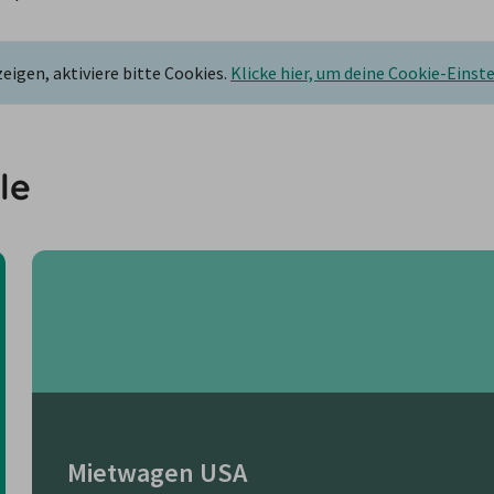
igen, aktiviere bitte Cookies.
Klicke hier, um deine Cookie-Einst
le
Mietwagen USA