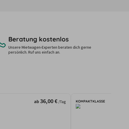
Beratung kostenlos
Unsere Mietwagen-Experten beraten dich gerne
persönlich. Ruf uns einfach an.
36,00 €
ab
KOMPAKTKLASSE
/Tag