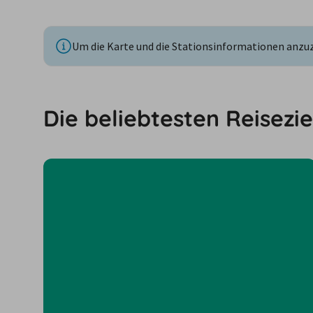
Um die Karte und die Stationsinformationen anzuze
Die beliebtesten Reisezie