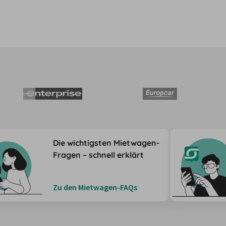
Die wichtigsten Mietwagen-
Fragen – schnell erklärt
Zu den Mietwagen-FAQs