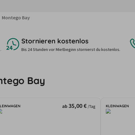
Montego Bay
Stornieren kostenlos
.
Bis 24 Stunden vor Mietbeginn stornierst du kostenlos.
ntego Bay
35,00 €
ab
LEINWAGEN
KLEINWAGEN
/Tag