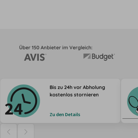
Über 150 Anbieter im Vergleich:
Bis zu 24h vor Abholung
kostenlos stornieren
Zu den Details