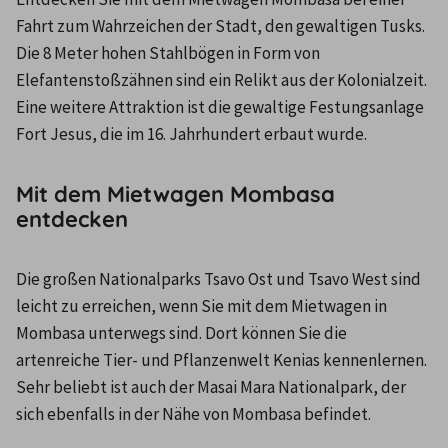
Fahrt zum Wahrzeichen der Stadt, den gewaltigen Tusks. 
Die 8 Meter hohen Stahlbögen in Form von 
Elefantenstoßzähnen sind ein Relikt aus der Kolonialzeit. 
Eine weitere Attraktion ist die gewaltige Festungsanlage 
Fort Jesus, die im 16. Jahrhundert erbaut wurde.
Mit dem Mietwagen Mombasa
entdecken
Die großen Nationalparks Tsavo Ost und Tsavo West sind 
leicht zu erreichen, wenn Sie mit dem Mietwagen in 
Mombasa unterwegs sind. Dort können Sie die 
artenreiche Tier- und Pflanzenwelt Kenias kennenlernen. 
Sehr beliebt ist auch der Masai Mara Nationalpark, der 
sich ebenfalls in der Nähe von Mombasa befindet.