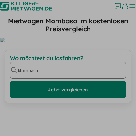
Mietwagen Mombasa im kostenlosen
Preisvergleich
Wo möchtest du losfahren?
Mombasa
Jetzt vergleichen