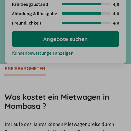
Fahrzeugzustand
4,0
Abholung & Rückgabe
4,0
Freundlichkeit
4,0
Angebote suchen
Kundenbewertungen anzeigen
PREISBAROMETER
Was kostet ein Mietwagen in
Mombasa ?
Im Laufe des Jahres können Mietwagenpreise durch 