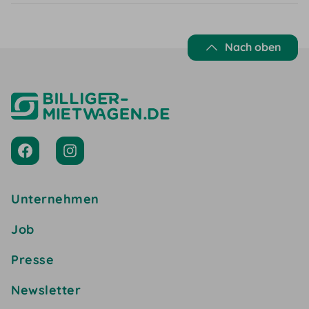
Nach oben
Unternehmen
Job
Presse
Newsletter