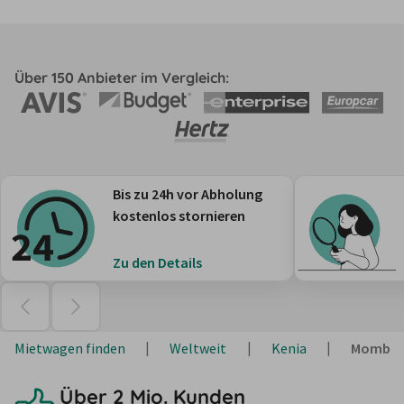
Über 150 Anbieter im Vergleich:
Bis zu 24h vor Abholung
kostenlos stornieren
Zu den Details
Mietwagen finden
Weltweit
Kenia
Momba
Über 2 Mio. Kunden