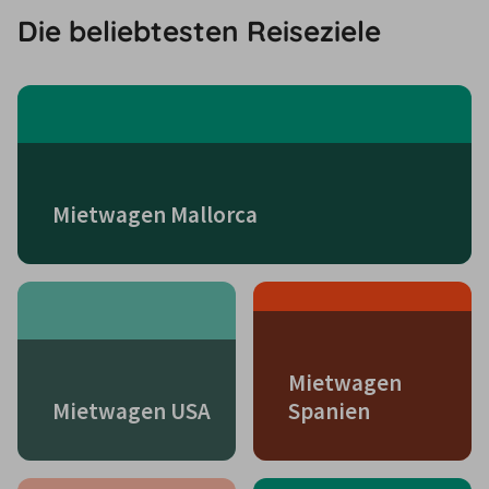
Die beliebtesten Reiseziele
Mietwagen Mallorca
Mietwagen
Mietwagen USA
Spanien