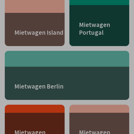
Mietwagen
Mietwagen Island
Portugal
Mietwagen Berlin
Mietwagen
Mietwagen