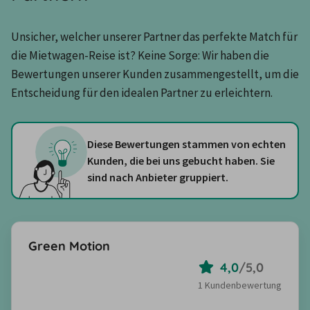
Unsicher, welcher unserer Partner das perfekte Match für 
die Mietwagen-Reise ist? Keine Sorge: Wir haben die 
Bewertungen unserer Kunden zusammengestellt, um die 
Entscheidung für den idealen Partner zu erleichtern.
Diese Bewertungen stammen von echten
Kunden, die bei uns gebucht haben. Sie
sind nach Anbieter gruppiert.
Green Motion
4,0
/
5,0
1 Kundenbewertung