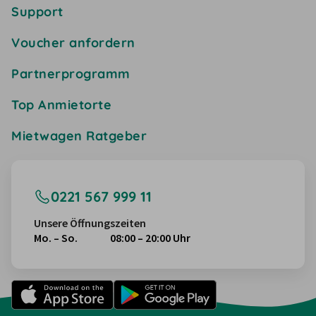
Support
Voucher anfordern
Partnerprogramm
Top Anmietorte
Mietwagen Ratgeber
0221 567 999 11
Unsere Öffnungszeiten
Mo. – So.
08:00 – 20:00 Uhr