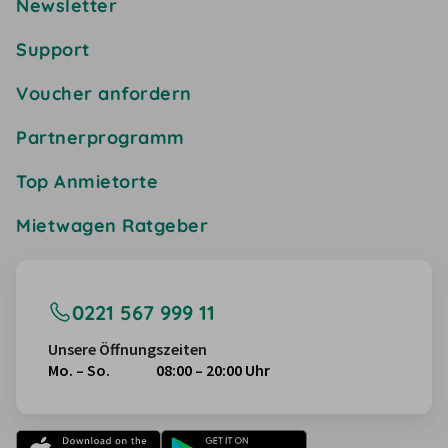
Newsletter
Support
Voucher anfordern
Partnerprogramm
Top Anmietorte
Mietwagen Ratgeber
0221 567 999 11
Unsere Öffnungszeiten
Mo. – So.
08:00 – 20:00 Uhr