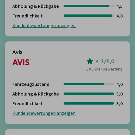
Abholung & Rückgabe
4,5
Freundlichkeit
4,8
Kundenbewertungen anzeigen
Avis
4,7
/
5,0
1 Kundenbewertung
Fahrzeugzustand
4,0
Abholung & Rückgabe
5,0
Freundlichkeit
5,0
Kundenbewertungen anzeigen