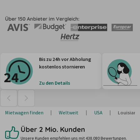
Über 150 Anbieter im Vergleich:
Bis zu 24h vor Abholung
kostenlos stornieren
Zu den Details
Mietwagen finden
Weltweit
USA
Louisiana
Über 2 Mio. Kunden
Unsere Kunden empfehlen uns mit 438.080 Bewertungen.