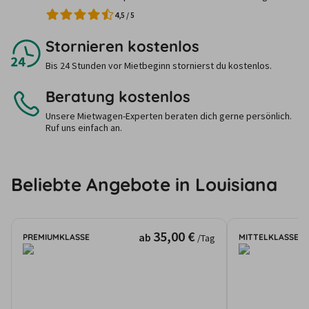
4,5
/
5
Stornieren kostenlos
Bis 24 Stunden vor Mietbeginn stornierst du kostenlos.
Beratung kostenlos
Unsere Mietwagen-Experten beraten dich gerne persönlich.
Ruf uns einfach an.
Beliebte Angebote in Louisiana
35,00 €
ab
PREMIUMKLASSE
MITTELKLASSE
/Tag