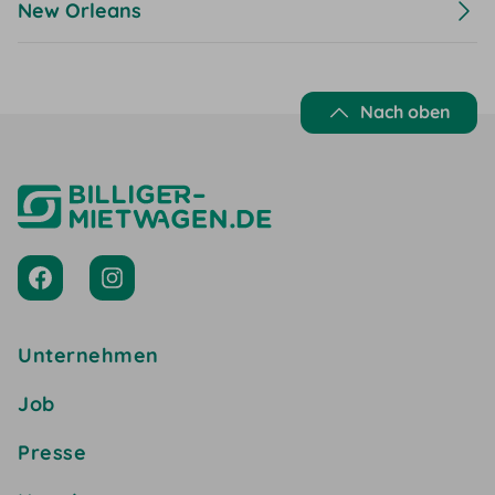
New Orleans
Nach oben
Unternehmen
Job
Presse