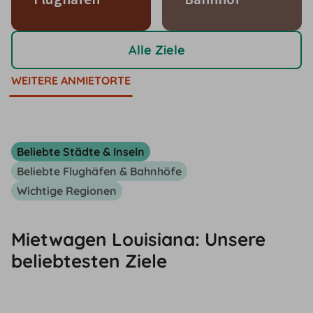
Alle Ziele
WEITERE ANMIETORTE
Beliebte Städte & Inseln
Beliebte Flughäfen & Bahnhöfe
Wichtige Regionen
Mietwagen Louisiana: Unsere
beliebtesten Ziele