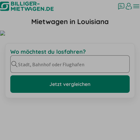
Mietwagen in Louisiana
Wo möchtest du losfahren?
Stadt, Bahnhof oder Flughafen
Jetzt vergleichen