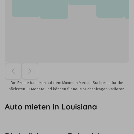
Die Preise basieren auf dem Minimum Median-Suchpreis für die
nächsten 12 Monate und können für neue Suchanfragen variieren.
Auto mieten in Louisiana