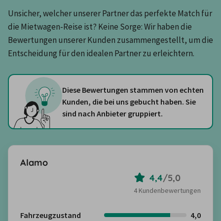
Unsicher, welcher unserer Partner das perfekte Match für 
die Mietwagen-Reise ist? Keine Sorge: Wir haben die 
Bewertungen unserer Kunden zusammengestellt, um die 
Entscheidung für den idealen Partner zu erleichtern.
Diese Bewertungen stammen von echten
Kunden, die bei uns gebucht haben. Sie
sind nach Anbieter gruppiert.
Alamo
4,4
/
5,0
4 Kundenbewertungen
Fahrzeugzustand
4,0