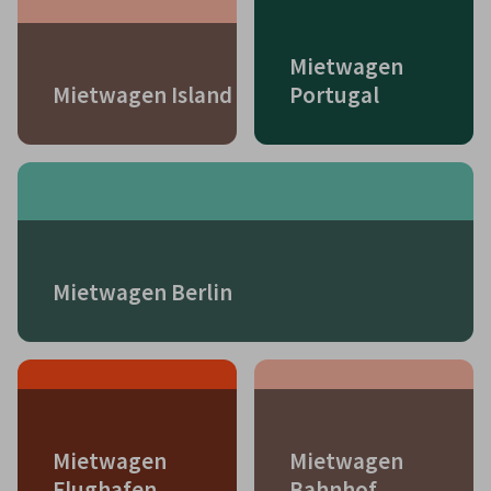
Mietwagen
Mietwagen Island
Portugal
Mietwagen Berlin
Mietwagen
Mietwagen
Flughafen
Bahnhof