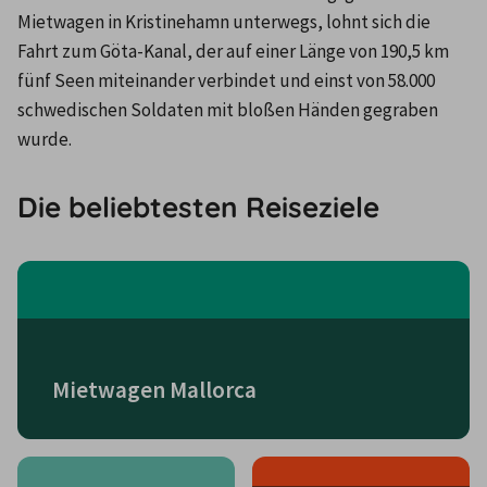
Mietwagen in Kristinehamn unterwegs, lohnt sich die 
Fahrt zum Göta-Kanal, der auf einer Länge von 190,5 km 
fünf Seen miteinander verbindet und einst von 58.000 
schwedischen Soldaten mit bloßen Händen gegraben 
wurde.
Die beliebtesten Reiseziele
Mietwagen Mallorca