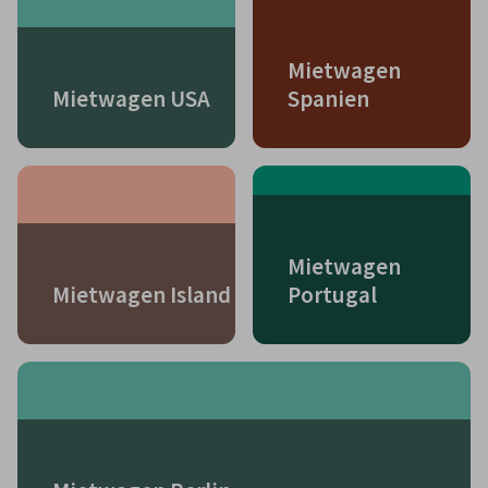
Mietwagen
Mietwagen USA
Spanien
Mietwagen
Mietwagen Island
Portugal