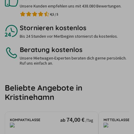
Unsere Kunden empfehlen uns mit 438.080 Bewertungen.
4,5
/
5
Stornieren kostenlos
Bis 24 Stunden vor Mietbeginn stornierst du kostenlos.
Beratung kostenlos
Unsere Mietwagen-Experten beraten dich gerne persönlich.
Ruf uns einfach an.
Beliebte Angebote in
Kristinehamn
74,00 €
ab
KOMPAKTKLASSE
MITTELKLASSE
/Tag