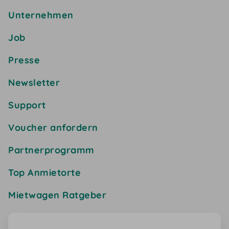
Unternehmen
Job
Presse
Newsletter
Support
Voucher anfordern
Partnerprogramm
Top Anmietorte
Mietwagen Ratgeber