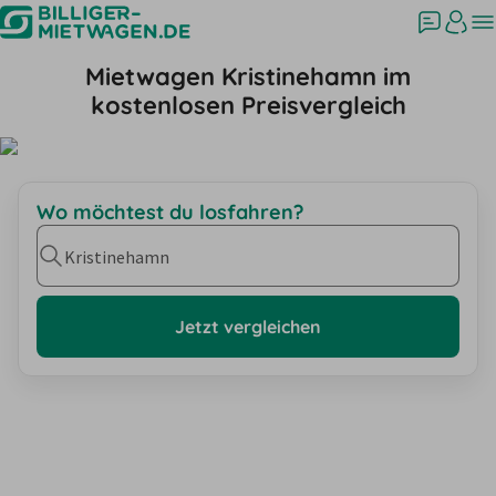
Mietwagen Kristinehamn im
kostenlosen Preisvergleich
Wo möchtest du losfahren?
Kristinehamn
Jetzt vergleichen