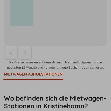
Die Preise basieren auf dem Minimum Median-Suchpreis für die
nächsten 12 Monate und können für neue Suchanfragen variieren.
MIETWAGEN ABHOLSTATIONEN
Wo befinden sich die Mietwagen-
Stationen in Kristinehamn?