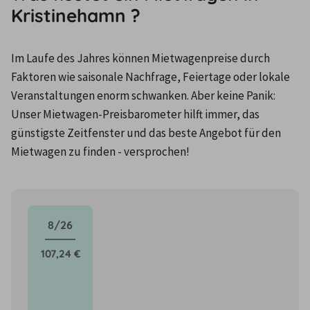
Kristinehamn ?
Im Laufe des Jahres können Mietwagenpreise durch 
Faktoren wie saisonale Nachfrage, Feiertage oder lokale 
Veranstaltungen enorm schwanken. Aber keine Panik: 
Unser Mietwagen-Preisbarometer hilft immer, das 
günstigste Zeitfenster und das beste Angebot für den 
Mietwagen zu finden - versprochen!
8/26
107,24 €