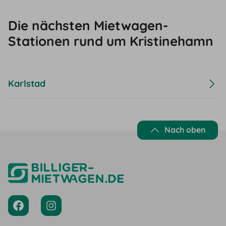
Die nächsten Mietwagen-
Stationen rund um Kristinehamn
Karlstad
Nach oben