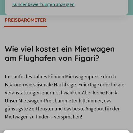
Kundenbewertungen anzeigen
PREISBAROMETER
Wie viel kostet ein Mietwagen
am Flughafen von Figari?
Im Laufe des Jahres können Mietwagenpreise durch 
Faktoren wie saisonale Nachfrage, Feiertage oder lokale 
Veranstaltungen enorm schwanken. Aber keine Panik: 
Unser Mietwagen-Preisbarometer hilft immer, das 
günstigste Zeitfenster und das beste Angebot für den 
Mietwagen zu finden – versprochen!