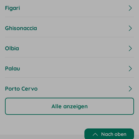
Figari
Ghisonaccia
Olbia
Palau
Porto Cervo
Alle anzeigen
Nach oben