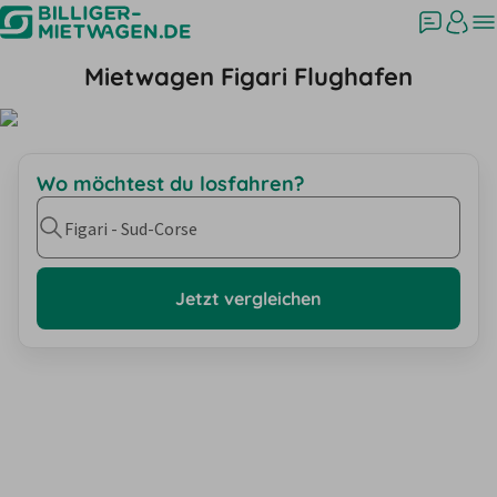
Mietwagen Figari Flughafen
Wo möchtest du losfahren?
Figari - Sud-Corse
Jetzt vergleichen