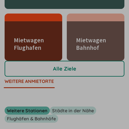
Mietwagen
Mietwagen
Flughafen
Bahnhof
Alle Ziele
WEITERE ANMIETORTE
Weitere Stationen
Städte in der Nähe
Flughäfen & Bahnhöfe