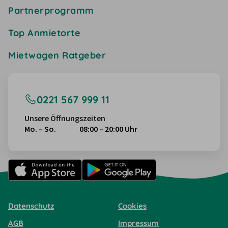
Partnerprogramm
Top Anmietorte
Mietwagen Ratgeber
0221 567 999 11
Unsere Öffnungszeiten
Mo. – So.
08:00 – 20:00 Uhr
Datenschutz
Cookies
AGB
Impressum