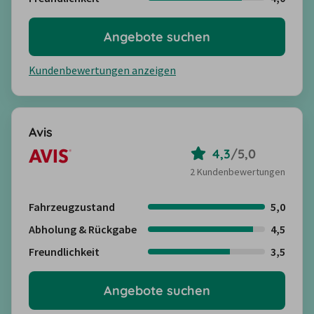
Angebote suchen
Kundenbewertungen anzeigen
Avis
4,3
/
5,0
2 Kundenbewertungen
Fahrzeugzustand
5,0
Abholung & Rückgabe
4,5
Freundlichkeit
3,5
Angebote suchen