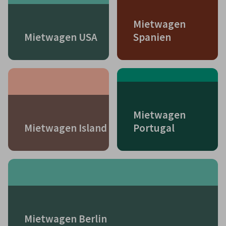
Mietwagen
Mietwagen USA
Spanien
Mietwagen
Mietwagen Island
Portugal
Mietwagen Berlin