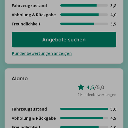
Fahrzeugzustand
3,8
Abholung & Rückgabe
4,0
Freundlichkeit
3,5
Angebote suchen
Kundenbewertungen anzeigen
Alamo
4,5
/
5,0
2 Kundenbewertungen
Fahrzeugzustand
5,0
Abholung & Rückgabe
4,5
Freundlichkeit
4,0