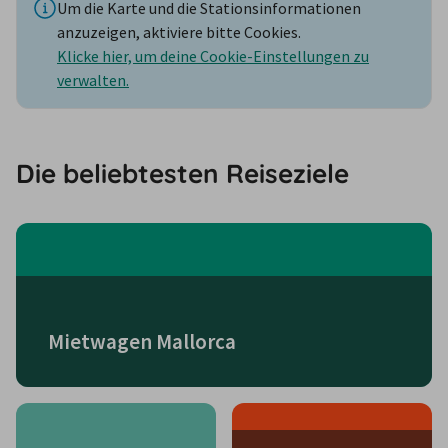
Um die Karte und die Stationsinformationen
anzuzeigen, aktiviere bitte Cookies.
Klicke hier, um deine Cookie-Einstellungen zu
verwalten.
Die beliebtesten Reiseziele
Mietwagen Mallorca