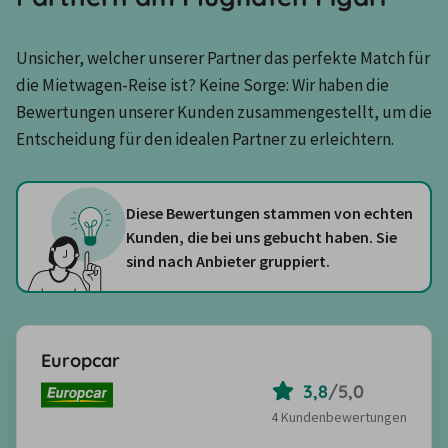
Unsicher, welcher unserer Partner das perfekte Match für 
die Mietwagen-Reise ist? Keine Sorge: Wir haben die 
Bewertungen unserer Kunden zusammengestellt, um die 
Entscheidung für den idealen Partner zu erleichtern.
Diese Bewertungen stammen von echten
Kunden, die bei uns gebucht haben. Sie
sind nach Anbieter gruppiert.
Europcar
3,8
/
5,0
4 Kundenbewertungen