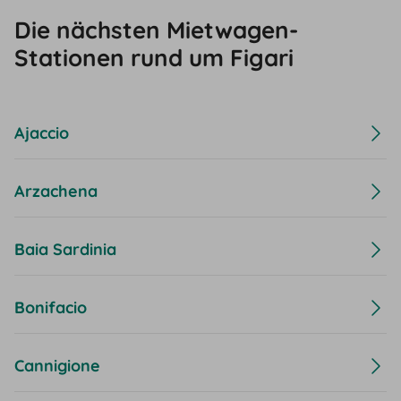
Die nächsten Mietwagen-
Stationen rund um Figari
Ajaccio
Arzachena
Baia Sardinia
Bonifacio
Cannigione