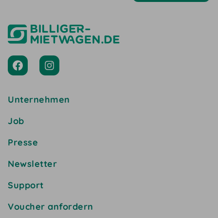
Unternehmen
Job
Presse
Newsletter
Support
Voucher anfordern