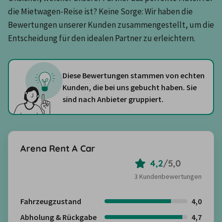
die Mietwagen-Reise ist? Keine Sorge: Wir haben die 
Bewertungen unserer Kunden zusammengestellt, um die 
Entscheidung für den idealen Partner zu erleichtern.
Diese Bewertungen stammen von echten
Kunden, die bei uns gebucht haben. Sie
sind nach Anbieter gruppiert.
Arena Rent A Car
4,2
/
5,0
3 Kundenbewertungen
Fahrzeugzustand
4,0
Abholung & Rückgabe
4,7