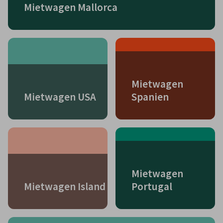
Mietwagen Mallorca
Mietwagen
Mietwagen USA
Spanien
Mietwagen
Mietwagen Island
Portugal