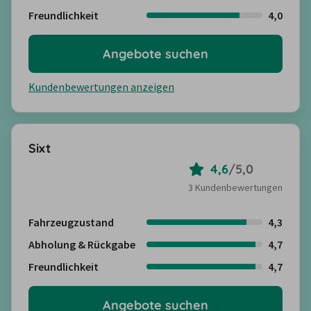
Freundlichkeit
4,0
Angebote suchen
Kundenbewertungen anzeigen
Sixt
4,6
/
5,0
3 Kundenbewertungen
Fahrzeugzustand
4,3
Abholung & Rückgabe
4,7
Freundlichkeit
4,7
Angebote suchen