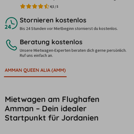
4,5
/
5
Stornieren kostenlos
Bis 24 Stunden vor Mietbeginn stornierst du kostenlos.
Beratung kostenlos
Unsere Mietwagen-Experten beraten dich gerne persönlich.
Ruf uns einfach an.
AMMAN QUEEN ALIA (AMM)
Mietwagen am Flughafen
Amman – Dein idealer
Startpunkt für Jordanien