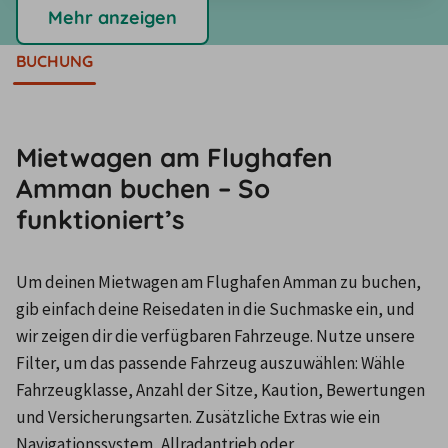
Mehr anzeigen
BUCHUNG
Mietwagen am Flughafen
Amman buchen – So
funktioniert’s
Um deinen Mietwagen am Flughafen Amman zu buchen, 
gib einfach deine Reisedaten in die Suchmaske ein, und 
wir zeigen dir die verfügbaren Fahrzeuge. Nutze unsere 
Filter, um das passende Fahrzeug auszuwählen: Wähle 
Fahrzeugklasse, Anzahl der Sitze, Kaution, Bewertungen 
und Versicherungsarten. Zusätzliche Extras wie ein 
Navigationssystem, Allradantrieb oder 