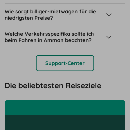
Wie sorgt billiger-mietwagen für die
niedrigsten Preise?
Welche Verkehrsspezifika sollte ich
beim Fahren in Amman beachten?
Support-Center
Die beliebtesten Reiseziele