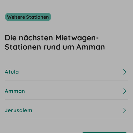
Weitere Stationen
Die nächsten Mietwagen-
Stationen rund um Amman
Afula
Amman
Jerusalem