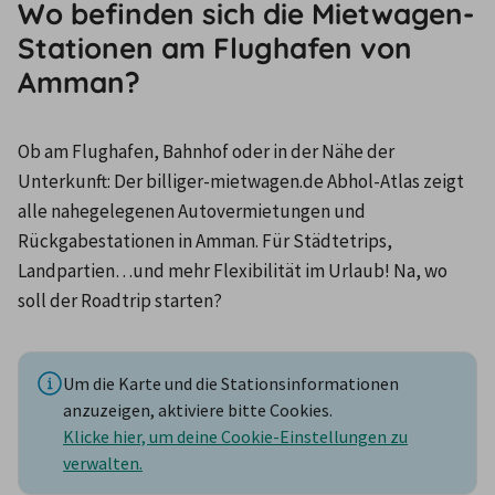
Wo befinden sich die Mietwagen-
Stationen am Flughafen von
Amman?
Ob am Flughafen, Bahnhof oder in der Nähe der 
Unterkunft: Der billiger-mietwagen.de Abhol-Atlas zeigt 
alle nahegelegenen Autovermietungen und 
Rückgabestationen in Amman. Für Städtetrips, 
Landpartien…und mehr Flexibilität im Urlaub! Na, wo 
soll der Roadtrip starten?
Um die Karte und die Stationsinformationen
anzuzeigen, aktiviere bitte Cookies.
Klicke hier, um deine Cookie-Einstellungen zu
verwalten.