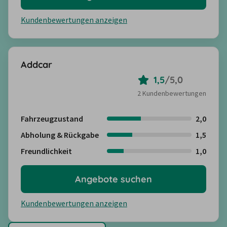
Kundenbewertungen anzeigen
Addcar
1,5
/
5,0
2 Kundenbewertungen
Fahrzeugzustand
2,0
Abholung & Rückgabe
1,5
Freundlichkeit
1,0
Angebote suchen
Kundenbewertungen anzeigen