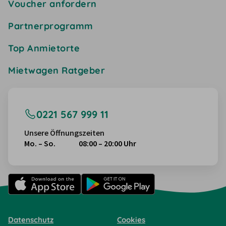
Voucher anfordern
Partnerprogramm
Top Anmietorte
Mietwagen Ratgeber
0221 567 999 11
Unsere Öffnungszeiten
Mo. – So.
08:00 – 20:00 Uhr
Datenschutz
Cookies