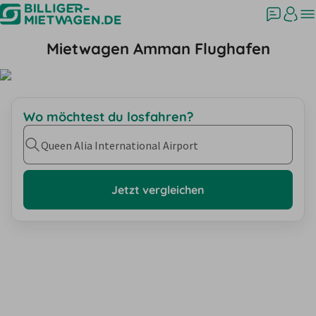
Mietwagen Amman Flughafen
Wo möchtest du losfahren?
Queen Alia International Airport
Jetzt vergleichen