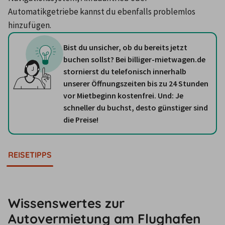
Automatikgetriebe kannst du ebenfalls problemlos 
hinzufügen.
Bist du unsicher, ob du bereits jetzt
buchen sollst? Bei billiger-mietwagen.de
stornierst du telefonisch innerhalb
unserer Öffnungszeiten bis zu 24 Stunden
vor Mietbeginn kostenfrei. Und: Je
schneller du buchst, desto günstiger sind
die Preise!
REISETIPPS
Wissenswertes zur
Autovermietung am Flughafen