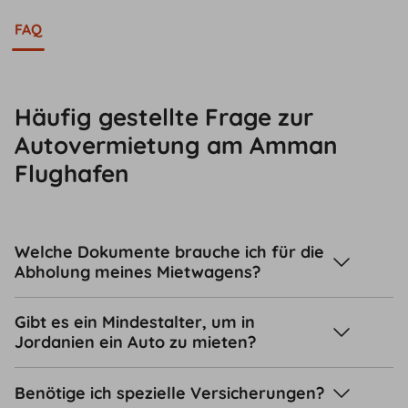
FAQ
Häufig gestellte Frage zur
Autovermietung am Amman
Flughafen
Welche Dokumente brauche ich für die
Abholung meines Mietwagens?
Gibt es ein Mindestalter, um in
Jordanien ein Auto zu mieten?
Benötige ich spezielle Versicherungen?