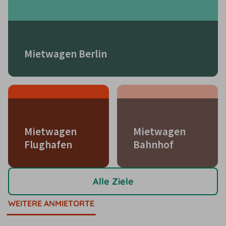
Mietwagen Berlin
Mietwagen
Mietwagen
Flughafen
Bahnhof
Alle Ziele
WEITERE ANMIETORTE