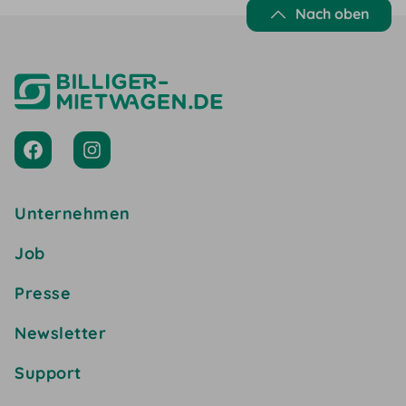
Nach oben
Unternehmen
Job
Presse
Newsletter
Support