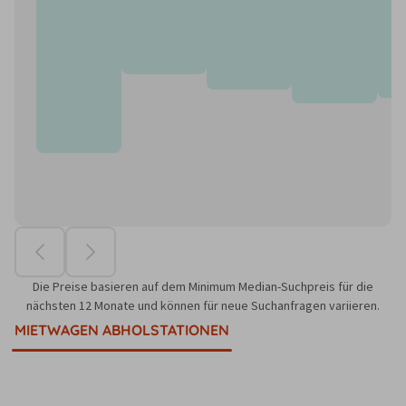
Die Preise basieren auf dem Minimum Median-Suchpreis für die
nächsten 12 Monate und können für neue Suchanfragen variieren.
MIETWAGEN ABHOLSTATIONEN