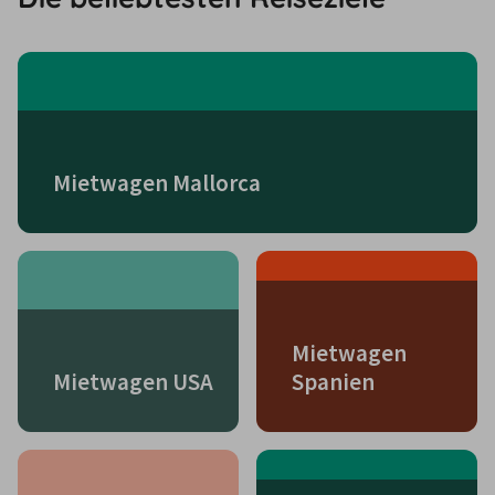
Mietwagen Mallorca
Mietwagen
Mietwagen USA
Spanien