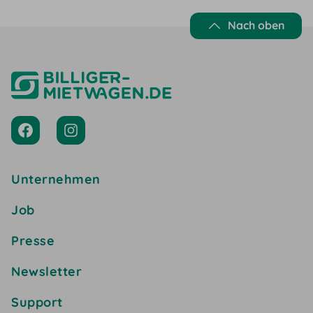
Nach oben
Unternehmen
Job
Presse
Newsletter
Support