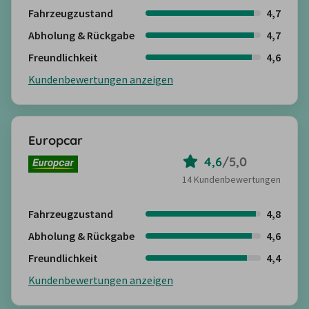
Fahrzeugzustand
4,7
Abholung & Rückgabe
4,7
Freundlichkeit
4,6
Kundenbewertungen anzeigen
Europcar
4,6
/
5,0
14 Kundenbewertungen
Fahrzeugzustand
4,8
Abholung & Rückgabe
4,6
Freundlichkeit
4,4
Kundenbewertungen anzeigen