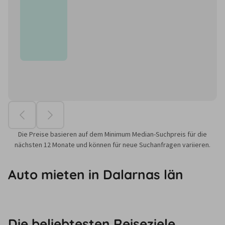
Die Preise basieren auf dem Minimum Median-Suchpreis für die
nächsten 12 Monate und können für neue Suchanfragen variieren.
Auto mieten in Dalarnas län
Die beliebtesten Reiseziele