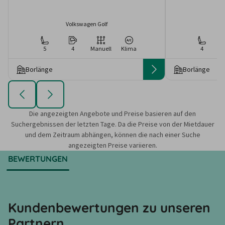
Volkswagen Golf
5
4
Manuell
Klima
4
Borlänge
Borlänge
Die angezeigten Angebote und Preise basieren auf den
Suchergebnissen der letzten Tage. Da die Preise von der Mietdauer
und dem Zeitraum abhängen, können die nach einer Suche
angezeigten Preise variieren.
BEWERTUNGEN
Kundenbewertungen zu unseren
Partnern