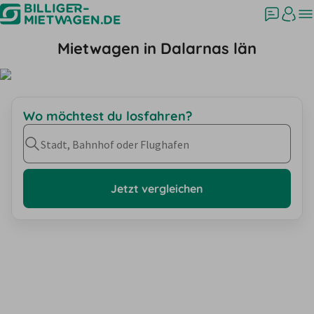
Mietwagen in Dalarnas län
Wo möchtest du losfahren?
Stadt, Bahnhof oder Flughafen
Jetzt vergleichen