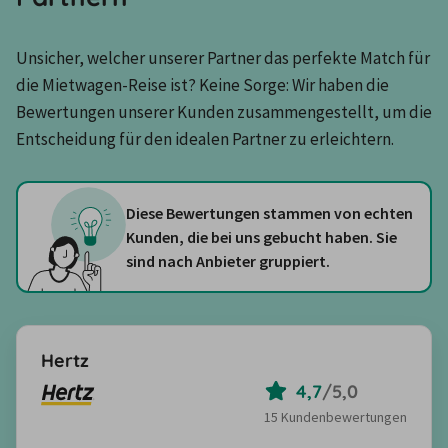
Unsicher, welcher unserer Partner das perfekte Match für 
die Mietwagen-Reise ist? Keine Sorge: Wir haben die 
Bewertungen unserer Kunden zusammengestellt, um die 
Entscheidung für den idealen Partner zu erleichtern.
Diese Bewertungen stammen von echten
Kunden, die bei uns gebucht haben. Sie
sind nach Anbieter gruppiert.
Hertz
4,7
/
5,0
15 Kundenbewertungen