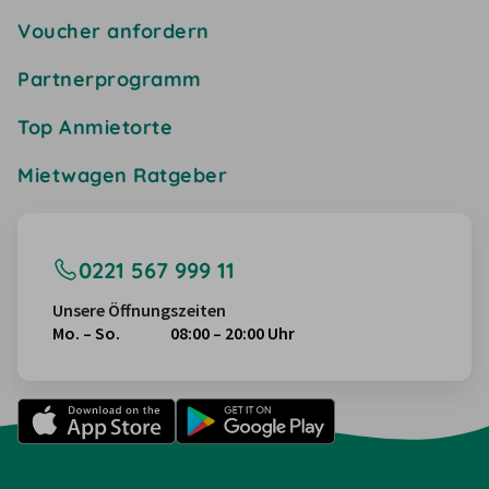
Voucher anfordern
Partnerprogramm
Top Anmietorte
Mietwagen Ratgeber
0221 567 999 11
Unsere Öffnungszeiten
Mo. – So.
08:00 – 20:00 Uhr