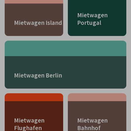
Mietwagen
Mietwagen Island
Portugal
Mietwagen Berlin
Mietwagen
Mietwagen
Flughafen
Bahnhof