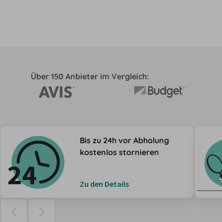
Über 150 Anbieter im Vergleich:
Bis zu 24h vor Abholung
kostenlos stornieren
Zu den Details