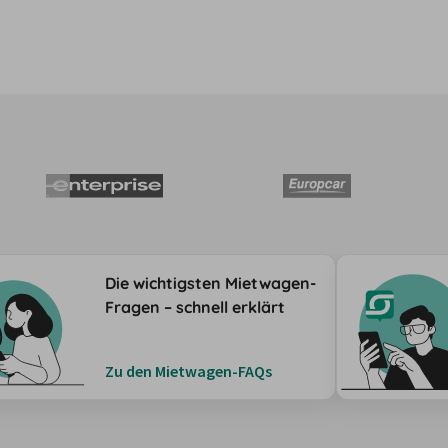
Die wichtigsten Mietwagen-
Fragen – schnell erklärt
Zu den Mietwagen-FAQs