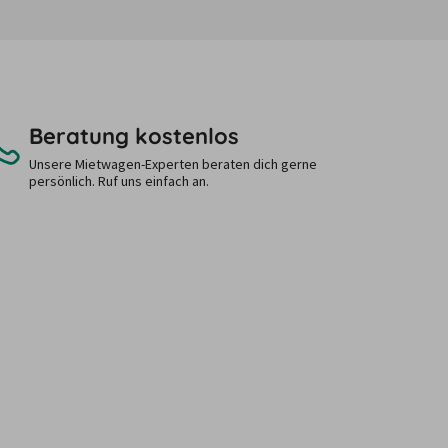
Beratung kostenlos
Unsere Mietwagen-Experten beraten dich gerne
persönlich. Ruf uns einfach an.