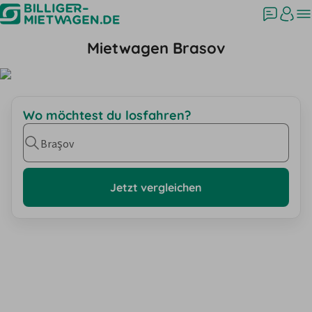
Mietwagen Brasov
Wo möchtest du losfahren?
Braşov
Jetzt vergleichen