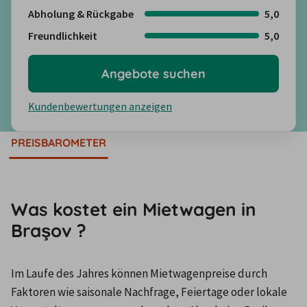
Abholung & Rückgabe
5,0
Freundlichkeit
5,0
Angebote suchen
Kundenbewertungen anzeigen
PREISBAROMETER
Was kostet ein Mietwagen in
Braşov ?
Im Laufe des Jahres können Mietwagenpreise durch 
Faktoren wie saisonale Nachfrage, Feiertage oder lokale 