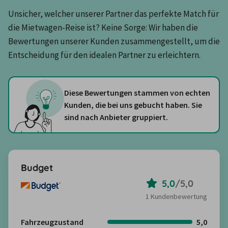
Unsicher, welcher unserer Partner das perfekte Match für 
die Mietwagen-Reise ist? Keine Sorge: Wir haben die 
Bewertungen unserer Kunden zusammengestellt, um die 
Entscheidung für den idealen Partner zu erleichtern.
Diese Bewertungen stammen von echten
Kunden, die bei uns gebucht haben. Sie
sind nach Anbieter gruppiert.
Budget
5,0
/
5,0
1 Kundenbewertung
Fahrzeugzustand
5,0