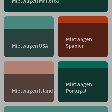
Mietwagen Mallorca
Mietwagen
Mietwagen USA
Spanien
Mietwagen
Mietwagen Island
Portugal