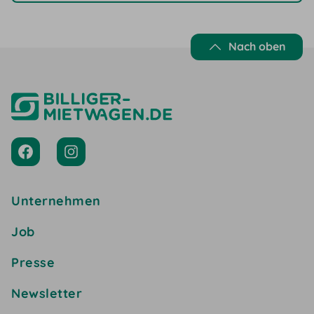
Nach oben
Unternehmen
Job
Presse
Newsletter