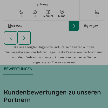
Toyota Aygo
2
4
Manuell
Klima
4
Braşov
Braşov
Die angezeigten Angebote und Preise basieren auf den
Suchergebnissen der letzten Tage. Da die Preise von der Mietdauer
und dem Zeitraum abhängen, können die nach einer Suche
angezeigten Preise variieren.
BEWERTUNGEN
Kundenbewertungen zu unseren
Partnern