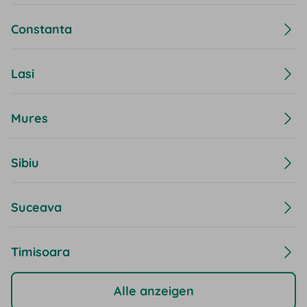
Constanta
Lasi
Mures
Sibiu
Suceava
Timisoara
Alle anzeigen