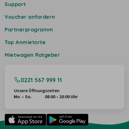
Support
Voucher anfordern
Partnerprogramm
Top Anmietorte
Mietwagen Ratgeber
0221 567 999 11
Unsere Öffnungszeiten
Mo. – So.
08:00 – 20:00 Uhr