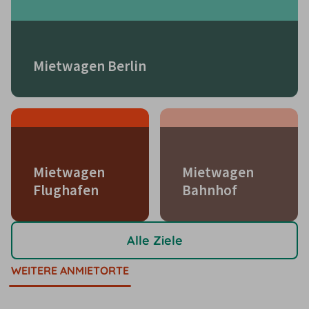
Mietwagen Berlin
Mietwagen
Mietwagen
Flughafen
Bahnhof
Alle Ziele
WEITERE ANMIETORTE