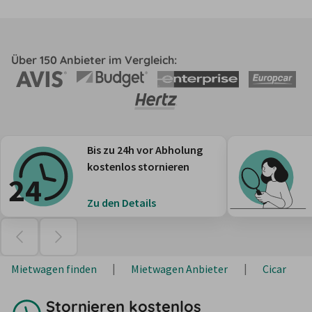
Über 150 Anbieter im Vergleich:
Bis zu 24h vor Abholung
kostenlos stornieren
Zu den Details
Mietwagen finden
Mietwagen Anbieter
Cicar
Stornieren kostenlos