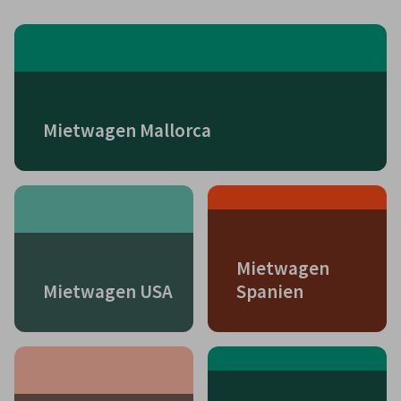
Mietwagen Mallorca
Mietwagen
Mietwagen USA
Spanien