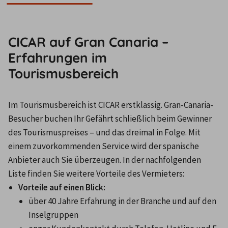
CICAR auf Gran Canaria –
Erfahrungen im
Tourismusbereich
Im Tourismusbereich ist CICAR erstklassig. Gran-Canaria-
Besucher buchen Ihr Gefährt schließlich beim Gewinner 
des Tourismuspreises – und das dreimal in Folge. Mit 
einem zuvorkommenden Service wird der spanische 
Anbieter auch Sie überzeugen. In der nachfolgenden 
Liste finden Sie weitere Vorteile des Vermieters:
Vorteile auf einen Blick:
über 40 Jahre Erfahrung in der Branche und auf den 
Inselgruppen