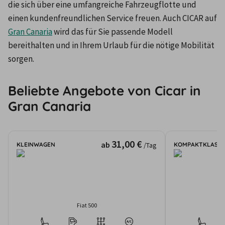
die sich über eine umfangreiche Fahrzeugflotte und 
einen kundenfreundlichen Service freuen. Auch CICAR auf 
Gran Canaria
 wird das für Sie passende Modell 
bereithalten und in Ihrem Urlaub für die nötige Mobilität 
sorgen.
Beliebte Angebote von Cicar in
Gran Canaria
31,00 €
ab
KLEINWAGEN
KOMPAKTKLASSE
/Tag
Fiat 500