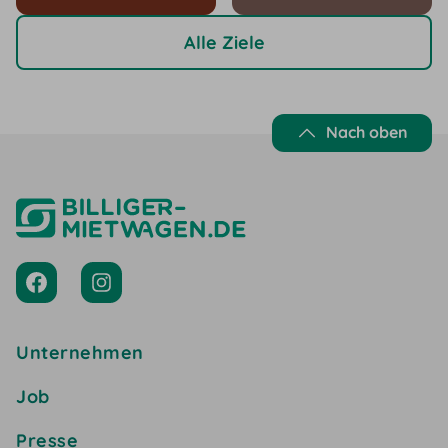
Alle Ziele
Nach oben
Unternehmen
Job
Presse