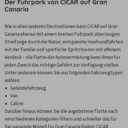
Der Fuhrpark von CICAR auf Gran
Canaria
Wie in allen anderen Destinationen kann CICAR auf Gran 
Canaria ebenso mit einem breiten Fuhrpark überzeugen. 
Streifzüge durch die Natur, entspannte Inselrundfahrten 
mit der Familie und sportliche Spritztouren mit offenem 
Verdeck – die Flotte der Autovermietung kann Ihnen für 
jeden Zweck das richtige Gefährt zur Verfügung stellen. 
Unter anderem können Sie aus folgenden Fahrzeugtypen 
wählen:
Geländefahrzeug
Van
Cabrio
Darüber hinaus können Sie die angebotene Flotte nach 
verschiedenen Kategorien filtern und schneller das für 
Sie passende Modell für Gran Canaria finden. CICAR 