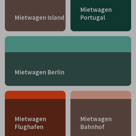
Mietwagen
Mietwagen Island
Portugal
Mietwagen Berlin
Mietwagen
Mietwagen
Flughafen
Bahnhof