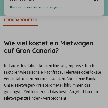
Kundenbewertungen anzeigen
PREISBAROMETER
Wie viel kostet ein Mietwagen
auf Gran Canaria?
Im Laufe des Jahres können Mietwagenpreise durch 
Faktoren wie saisonale Nachfrage, Feiertage oder lokale 
Veranstaltungen enorm schwanken. Aber keine Panik: 
Unser Mietwagen-Preisbarometer hilft immer, das 
günstigste Zeitfenster und das beste Angebot für den 
Mietwagen zu finden - versprochen!