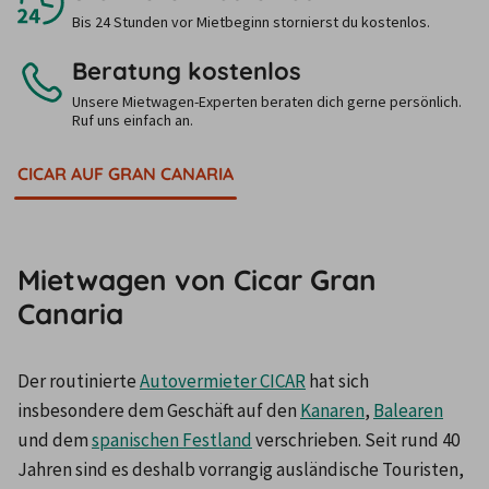
Bis 24 Stunden vor Mietbeginn stornierst du kostenlos.
Beratung kostenlos
Unsere Mietwagen-Experten beraten dich gerne persönlich.
Ruf uns einfach an.
CICAR AUF GRAN CANARIA
Mietwagen von Cicar Gran
Canaria
Der routinierte 
Autovermieter CICAR
 hat sich 
insbesondere dem Geschäft auf den 
Kanaren
, 
Balearen
und dem 
spanischen Festland
 verschrieben. Seit rund 40 
Jahren sind es deshalb vorrangig ausländische Touristen, 