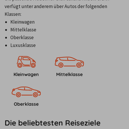
verfügt unter anderem über Autos der folgenden 
Klassen:
Kleinwagen
Mittelklasse
Oberklasse
Luxusklasse
Kleinwagen
Mittelklasse
Oberklasse
Die beliebtesten Reiseziele