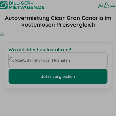
Autovermietung Cicar Gran Canaria im
kostenlosen Preisvergleich
Wo möchtest du losfahren?
Stadt, Bahnhof oder Flughafen
Jetzt vergleichen