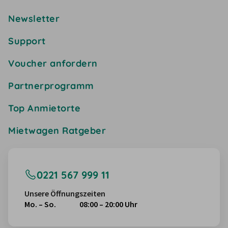
Newsletter
Support
Voucher anfordern
Partnerprogramm
Top Anmietorte
Mietwagen Ratgeber
0221 567 999 11
Unsere Öffnungszeiten
Mo. – So.
08:00 – 20:00 Uhr