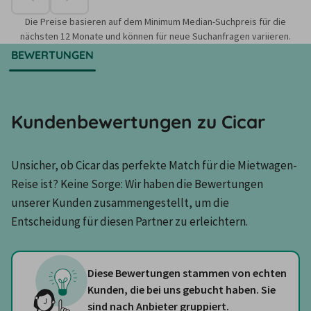
Die Preise basieren auf dem Minimum Median-Suchpreis für die
nächsten 12 Monate und können für neue Suchanfragen variieren.
BEWERTUNGEN
Kundenbewertungen zu Cicar
Unsicher, ob Cicar das perfekte Match für die Mietwagen-
Reise ist? Keine Sorge: Wir haben die Bewertungen 
unserer Kunden zusammengestellt, um die 
Entscheidung für diesen Partner zu erleichtern.
Diese Bewertungen stammen von echten
Kunden, die bei uns gebucht haben. Sie
sind nach Anbieter gruppiert.