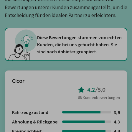
Bewertungen unserer Kunden zusammengestellt, um die 
Entscheidung für den idealen Partner zu erleichtern.
Diese Bewertungen stammen von echten
Kunden, die bei uns gebucht haben. Sie
sind nach Anbieter gruppiert.
Cicar
4,2
/
5,0
68 Kundenbewertungen
Fahrzeugzustand
3,9
Abholung & Rückgabe
4,3
Freundlichkeit
4,4