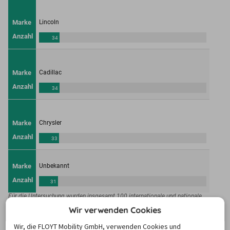
Wir verwenden Cookies
Wir, die FLOYT Mobility GmbH, verwenden Cookies und