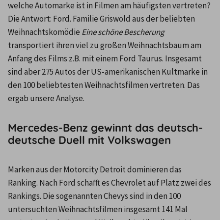
welche Automarke ist in Filmen am häufigsten vertreten? 
Die Antwort: Ford. Familie Griswold aus der beliebten 
Weihnachtskomödie 
Eine schöne Bescherung 
transportiert ihren viel zu großen Weihnachtsbaum am 
Anfang des Films z.B. mit einem Ford Taurus. Insgesamt 
sind aber 275 Autos der US-amerikanischen Kultmarke in 
den 100 beliebtesten Weihnachtsfilmen vertreten. Das 
ergab unsere Analyse.
Mercedes-Benz gewinnt das deutsch-
deutsche Duell mit Volkswagen
Marken aus der Motorcity Detroit dominieren das 
Ranking. Nach Ford schafft es Chevrolet auf Platz zwei des 
Rankings. Die sogenannten Chevys sind in den 100 
untersuchten Weihnachtsfilmen insgesamt 141 Mal 