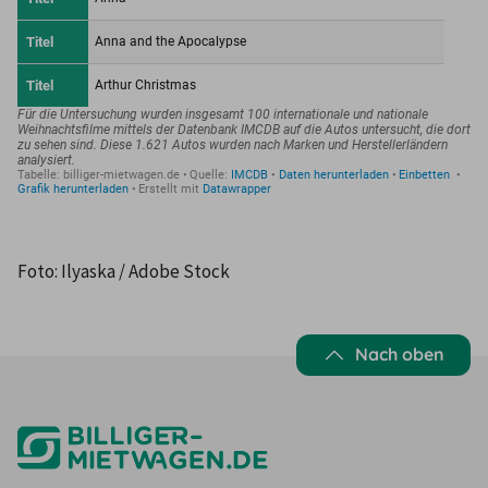
Foto: Ilyaska / Adobe Stock
Nach oben