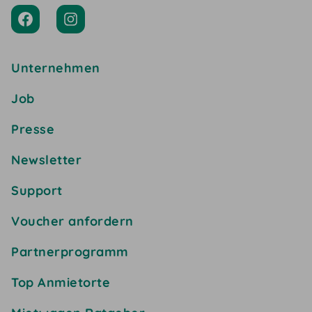
Unternehmen
Job
Presse
Newsletter
Support
Voucher anfordern
Partnerprogramm
Top Anmietorte