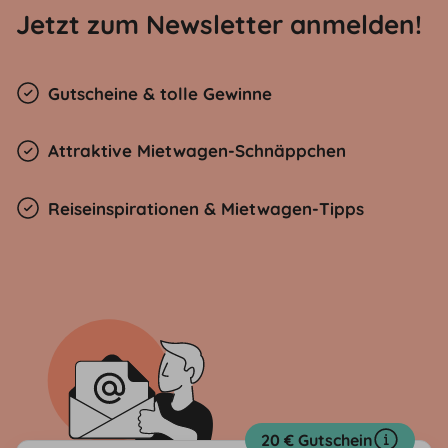
Jetzt zum Newsletter anmelden!
Gutscheine & tolle Gewinne
Attraktive Mietwagen-Schnäppchen
Reiseinspirationen & Mietwagen-Tipps
20 € Gutschein