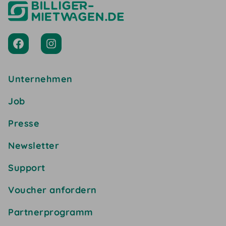
Unternehmen
Job
Presse
Newsletter
Support
Voucher anfordern
Partnerprogramm