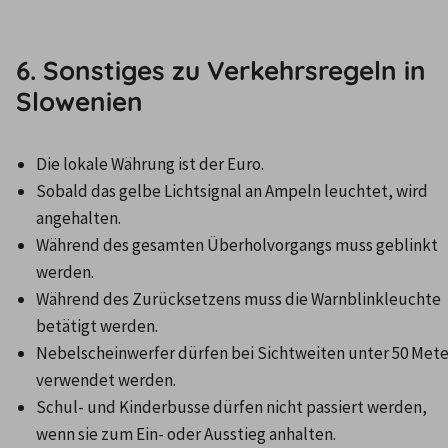
6. Sonstiges zu Verkehrsregeln in
Slowenien
Die lokale Währung ist der Euro.
Sobald das gelbe Lichtsignal an Ampeln leuchtet, wird 
angehalten.
Während des gesamten Überholvorgangs muss geblinkt 
werden.
Während des Zurücksetzens muss die Warnblinkleuchte 
betätigt werden.
Nebelscheinwerfer dürfen bei Sichtweiten unter 50 Mete
verwendet werden.
Schul- und Kinderbusse dürfen nicht passiert werden, 
wenn sie zum Ein- oder Ausstieg anhalten.