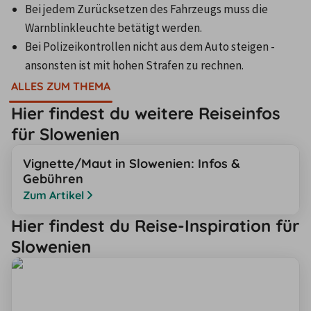
Bei jedem Zurücksetzen des Fahrzeugs muss die 
Warnblinkleuchte betätigt werden.
Bei Polizeikontrollen nicht aus dem Auto steigen - 
ansonsten ist mit hohen Strafen zu rechnen.
ALLES ZUM THEMA
Hier findest du weitere Reiseinfos
für Slowenien
Vignette/Maut in Slowenien: Infos &
Gebühren
Zum Artikel
Hier findest du Reise-Inspiration für
Slowenien