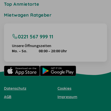
Top Anmietorte
Mietwagen Ratgeber
0221 567 999 11
Unsere Öffnungszeiten
Mo. – So.
08:00 – 20:00 Uhr
Datenschutz
Cookies
AGB
Impressum