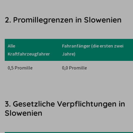
2. Promillegrenzen in Slowenien
Alle 
Fahranfänger (die ersten zwei 
Kraftfahrzeugfahrer
Jahre)
0,5 Promille
0,0 Promille
3. Gesetzliche Verpflichtungen in
Slowenien