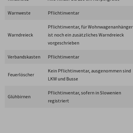
Warnweste
Pflichtinventar
Pflichtinventar, für Wohnwagenanhänger 
Warndreieck
ist noch ein zusätzliches Warndreieck 
vorgeschrieben
Verbandskasten
Pflichtinventar
Kein Pflichtinventar, ausgenommen sind 
Feuerlöscher
LKW und Busse
Pflichtinventar, sofern in Slowenien 
Glühbirnen
registriert