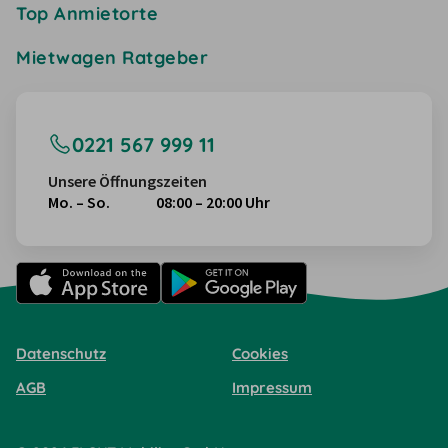
Top Anmietorte
Mietwagen Ratgeber
0221 567 999 11
Unsere Öffnungszeiten
Mo. – So.
08:00 – 20:00 Uhr
Datenschutz
Cookies
AGB
Impressum