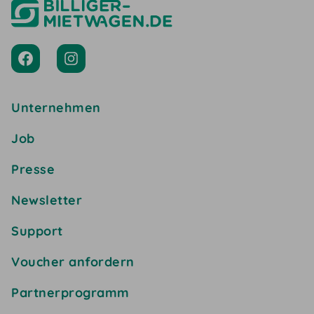
Unternehmen
Job
Presse
Newsletter
Support
Voucher anfordern
Partnerprogramm