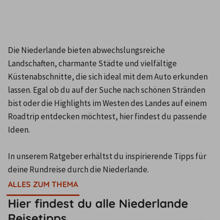
Die Niederlande bieten abwechslungsreiche 
Landschaften, charmante Städte und vielfältige 
Küstenabschnitte, die sich ideal mit dem Auto erkunden 
lassen. Egal ob du auf der Suche nach schönen Stränden 
bist oder die Highlights im Westen des Landes auf einem 
Roadtrip entdecken möchtest, hier findest du passende 
Ideen.

In unserem Ratgeber erhältst du inspirierende Tipps für 
deine Rundreise durch die Niederlande.
ALLES ZUM THEMA
Hier findest du alle Niederlande
Reisetipps