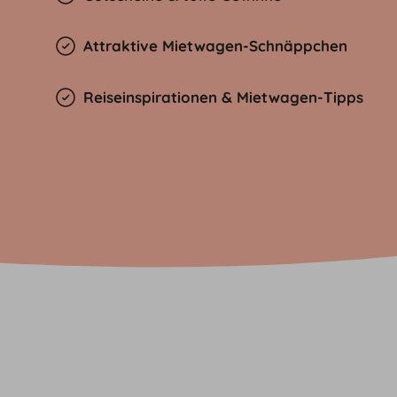
Attraktive Mietwagen-Schnäppchen
Reiseinspirationen & Mietwagen-Tipps