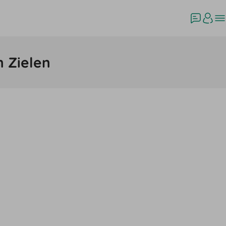
n Zielen