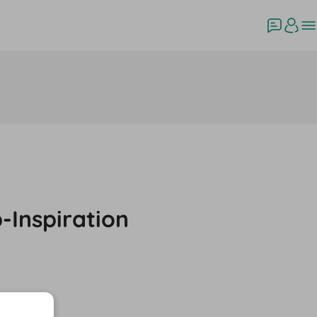
-Inspiration