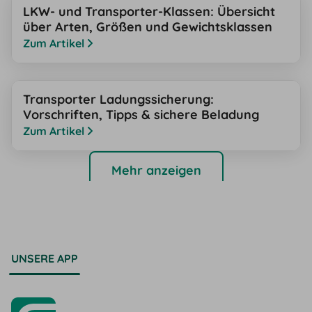
LKW- und Transporter-Klassen: Übersicht
über Arten, Größen und Gewichtsklassen
Zum Artikel
Transporter Ladungssicherung:
Vorschriften, Tipps & sichere Beladung
Zum Artikel
Mehr anzeigen
UNSERE APP