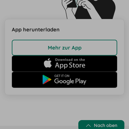
App herunterladen
Mehr zur App
Nach oben