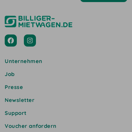
Unternehmen
Job
Presse
Newsletter
Support
Voucher anfordern