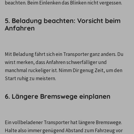
beachten. Beim Einlenken das Blinken nicht vergessen.
5. Beladung beachten: Vorsicht beim
Anfahren
Mit Beladung fährt sich ein Transporter ganz anders. Du 
wirst merken, dass Anfahren schwerfälliger und 
manchmal ruckeliger ist. Nimm Dir genug Zeit, um den 
Start ruhig zu meistern.
6. Längere Bremswege einplanen
Ein vollbeladener Transporter hat längere Bremswege. 
Halte also immer genügend Abstand zum Fahrzeug vor 