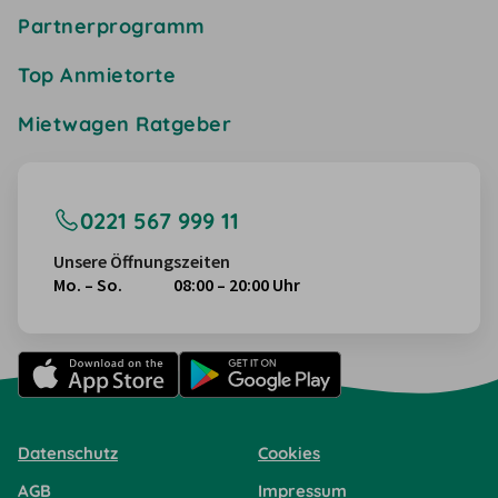
Partnerprogramm
Top Anmietorte
Mietwagen Ratgeber
0221 567 999 11
Unsere Öffnungszeiten
Mo. – So.
08:00 – 20:00 Uhr
Datenschutz
Cookies
AGB
Impressum