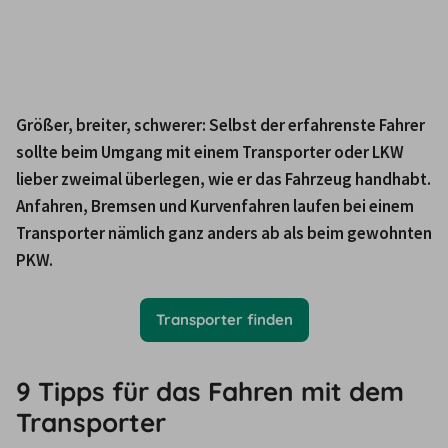
Größer, breiter, schwerer: Selbst der erfahrenste Fahrer 
sollte beim Umgang mit einem Transporter oder LKW 
lieber zweimal überlegen, wie er das Fahrzeug handhabt. 
Anfahren, Bremsen und Kurvenfahren laufen bei einem 
Transporter nämlich ganz anders ab als beim gewohnten 
PKW. 
Transporter finden
9 Tipps für das Fahren mit dem
Transporter