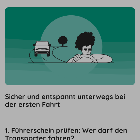
Sicher und entspannt unterwegs bei
der ersten Fahrt
1. Führerschein prüfen: Wer darf den
Transporter fahren?