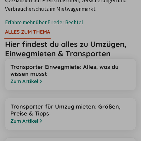
spezialisiert auf Preisstrukturen, Versicherungen und
Verbraucherschutz im Mietwagenmarkt.
Erfahre mehr über
Frieder Bechtel
ALLES ZUM THEMA
Hier findest du alles zu Umzügen,
Einwegmieten & Transporten
Transporter Einwegmiete: Alles, was du
wissen musst
Zum Artikel
Transporter für Umzug mieten: Größen,
Preise & Tipps
Zum Artikel