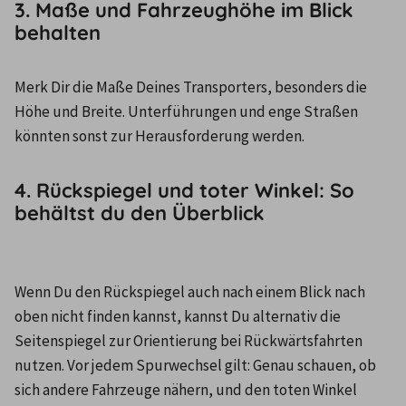
3. Maße und Fahrzeughöhe im Blick
behalten
Merk Dir die Maße Deines Transporters, besonders die 
Höhe und Breite. Unterführungen und enge Straßen 
könnten sonst zur Herausforderung werden.
4. Rückspiegel und toter Winkel: So
behältst du den Überblick
Wenn Du den Rückspiegel auch nach einem Blick nach 
oben nicht finden kannst, kannst Du alternativ die 
Seitenspiegel zur Orientierung bei Rückwärtsfahrten 
nutzen. Vor jedem Spurwechsel gilt: Genau schauen, ob 
sich andere Fahrzeuge nähern, und den toten Winkel 