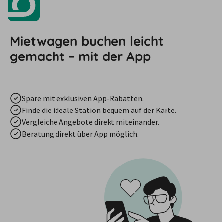
Mietwagen buchen leicht
gemacht – mit der App
Spare mit exklusiven App-Rabatten.
Finde die ideale Station bequem auf der Karte.
Vergleiche Angebote direkt miteinander.
Beratung direkt über App möglich.