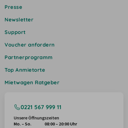
Presse
Newsletter
Support
Voucher anfordern
Partnerprogramm
Top Anmietorte
Mietwagen Ratgeber
0221 567 999 11
Unsere Öffnungszeiten
Mo. – So.
08:00 – 20:00 Uhr