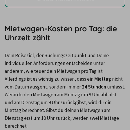
Mietwagen-Kosten pro Tag: die
Uhrzeit zählt
Dein Reiseziel, der Buchungszeitpunkt und Deine 
individuellen Anforderungen entscheiden unter 
anderem, wie teuer dein Mietwagen pro Tag ist. 
Allerdings ist es wichtig zu wissen, dass ein 
Miettag
 nicht 
vom Datum ausgeht, sondern immer 
24 Stunden
 umfasst. 
Wenn du den Mietwagen am Montag um 9 Uhr abholst 
und am Dienstag um 9 Uhr zurückgibst, wird dir ein 
Miettag berechnet. Gibst du deinen Mietwagen am 
Dienstag erst um 10 Uhr zurück, werden zwei Miettage 
berechnet.