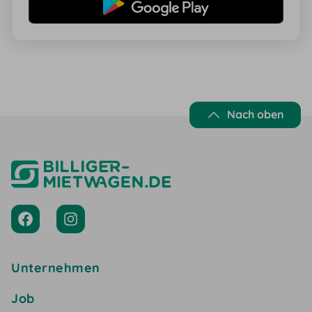
Nach oben
Unternehmen
Job