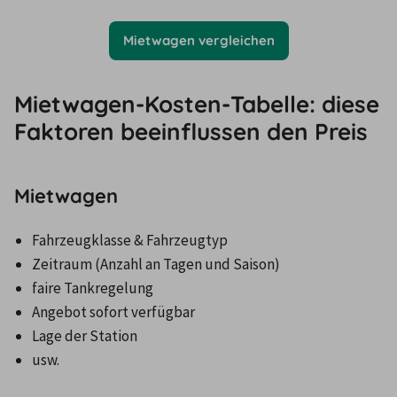
Mietwagen vergleichen
Mietwagen-Kosten-Tabelle: diese
Faktoren beeinflussen den Preis
Mietwagen
Zeitraum (Anzahl an Tagen und Saison)
usw.