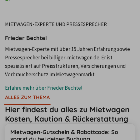
MIETWAGEN-EXPERTE UND PRESSESPRECHER
Frieder Bechtel
Mietwagen-Experte mit über 15 Jahren Erfahrung sowie
Pressesprecher bei billiger-mietwagen.de. Er ist
spezialisiert auf Preisstrukturen, Versicherungen und
Verbraucherschutz im Mietwagenmarkt.
Erfahre mehr über
Frieder Bechtel
ALLES ZUM THEMA
Hier findest du alles zu Mietwagen
Kosten, Kaution & Rückerstattung
Mietwagen-Gutschein & Rabattcode: So
sparst du bei deiner Buchung