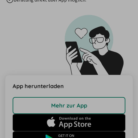
App herunterladen
Mehr zur App