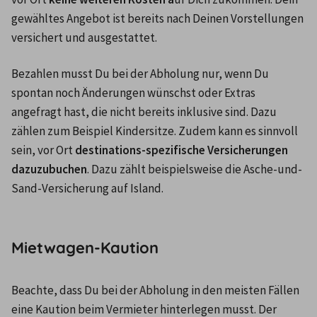
gewähltes Angebot ist bereits nach Deinen Vorstellungen 
versichert und ausgestattet.
Bezahlen musst Du bei der Abholung nur, wenn Du 
spontan noch Änderungen wünschst oder Extras 
angefragt hast, die nicht bereits inklusive sind. Dazu 
zählen zum Beispiel Kindersitze. Zudem kann es sinnvoll 
sein, vor Ort 
destinations-spezifische Versicherungen 
dazuzubuchen
. Dazu zählt beispielsweise die Asche-und-
Sand-Versicherung auf Island.
Mietwagen-Kaution
Beachte, dass Du bei der Abholung in den meisten Fällen 
eine Kaution beim Vermieter hinterlegen musst. Der 