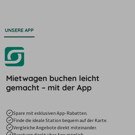
UNSERE APP
Mietwagen buchen leicht
gemacht – mit der App
Spare mit exklusiven App-Rabatten.
Finde die ideale Station bequem auf der Karte.
Vergleiche Angebote direkt miteinander.
Beratung direkt über App möglich.