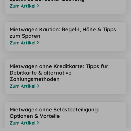
Zum Artikel
Mietwagen Kaution: Regeln, Höhe & Tipps
zum Sparen
Zum Artikel
Mietwagen ohne Kreditkarte: Tipps für
Debitkarte & alternative
Zahlungsmethoden
Zum Artikel
Mietwagen ohne Selbstbeteiligung:
Optionen & Vorteile
Zum Artikel