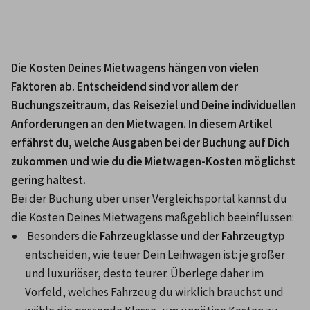
Die Kosten Deines Mietwagens hängen von vielen 
Faktoren ab. Entscheidend sind vor allem der 
Buchungszeitraum, das Reiseziel und Deine individuellen 
Anforderungen an den Mietwagen. In diesem Artikel 
erfährst du, welche Ausgaben bei der Buchung auf Dich 
zukommen und wie du die Mietwagen-Kosten möglichst 
gering haltest. 
Bei der Buchung über unser Vergleichsportal kannst du 
die Kosten Deines Mietwagens maßgeblich beeinflussen:
 Besonders die
 Fahrzeugklasse und der Fahrzeugtyp
entscheiden, wie teuer Dein Leihwagen ist: je größer 
und luxuriöser, desto teurer. Überlege daher im 
Vorfeld, welches Fahrzeug du wirklich brauchst und 