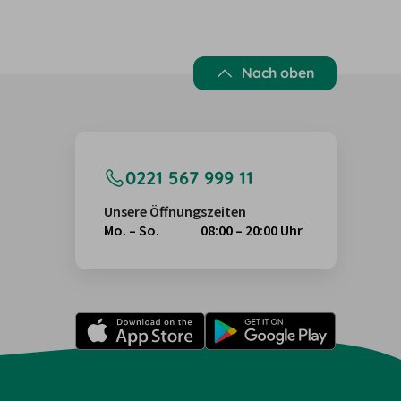
Nach oben
0221 567 999 11
Unsere Öffnungszeiten
Mo. – So.
08:00 – 20:00 Uhr