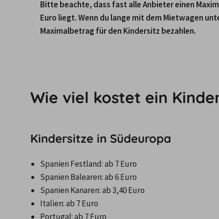
Bitte beachte, dass fast alle Anbieter einen Maxi
Euro liegt. Wenn du lange mit dem Mietwagen unte
Maximalbetrag für den Kindersitz bezahlen.
Wie viel kostet ein Kind
Kindersitze in Südeuropa