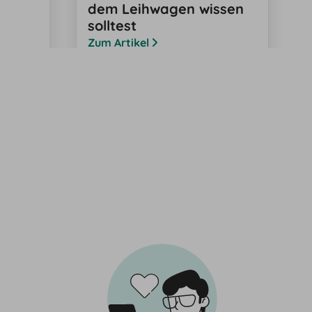
dem Leihwagen wissen
solltest
Zum Artikel