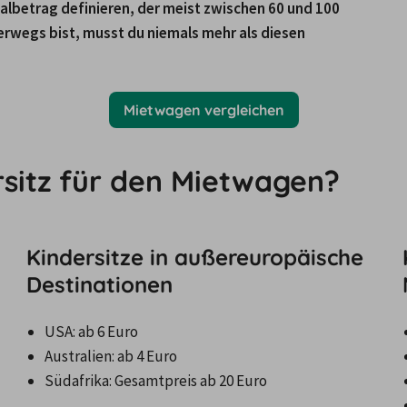
malbetrag definieren, der meist zwischen 60 und 100 
rwegs bist, musst du niemals mehr als diesen 
Mietwagen vergleichen
ersitz für den Mietwagen?
Kindersitze in außereuropäische
Destinationen
Südafrika: Gesamtpreis ab 20 Euro