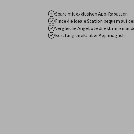
Spare mit exklusiven App-Rabatten.
Finde die ideale Station bequem auf de
Vergleiche Angebote direkt miteinande
Beratung direkt über App möglich.