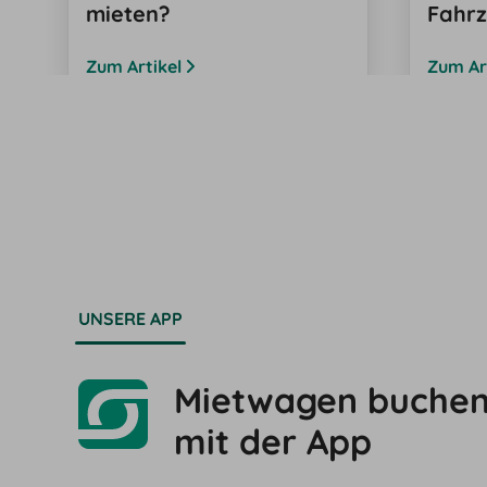
mieten?
Fahr
Zum Artikel
Zum Ar
UNSERE APP
Mietwagen buchen 
mit der App