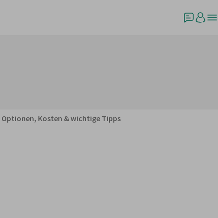
 Optionen, Kosten & wichtige Tipps