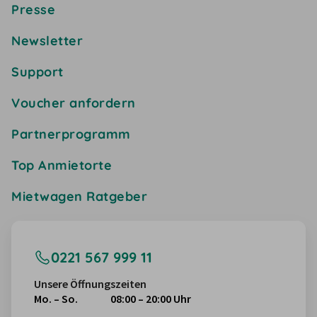
Presse
Newsletter
Support
Voucher anfordern
Partnerprogramm
Top Anmietorte
Mietwagen Ratgeber
0221 567 999 11
Unsere Öffnungszeiten
Mo. – So.
08:00 – 20:00 Uhr