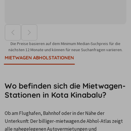
Die Preise basieren auf dem Minimum Median-Suchpreis für die
nächsten 12 Monate und können für neue Suchanfragen variieren.
MIETWAGEN ABHOLSTATIONEN
Wo befinden sich die Mietwagen-
Stationen in Kota Kinabalu?
Ob am Flughafen, Bahnhof oder in der Nähe der 
Unterkunft: Der billiger-mietwagen.de Abhol-Atlas zeigt 
alle nahegelegenen Autovermietungen und 