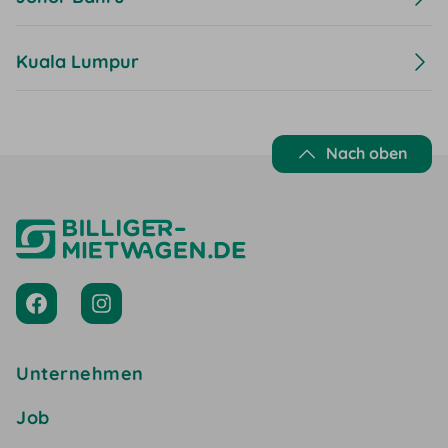
Kuala Lumpur
Nach oben
Unternehmen
Job