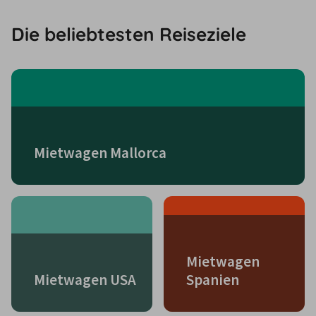
Die beliebtesten Reiseziele
Mietwagen Mallorca
Mietwagen
Mietwagen USA
Spanien