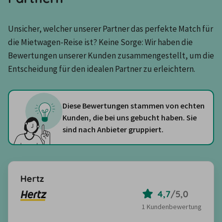
Unsicher, welcher unserer Partner das perfekte Match für 
die Mietwagen-Reise ist? Keine Sorge: Wir haben die 
Bewertungen unserer Kunden zusammengestellt, um die 
Entscheidung für den idealen Partner zu erleichtern.
Diese Bewertungen stammen von echten
Kunden, die bei uns gebucht haben. Sie
sind nach Anbieter gruppiert.
Hertz
4,7
/
5,0
1 Kundenbewertung