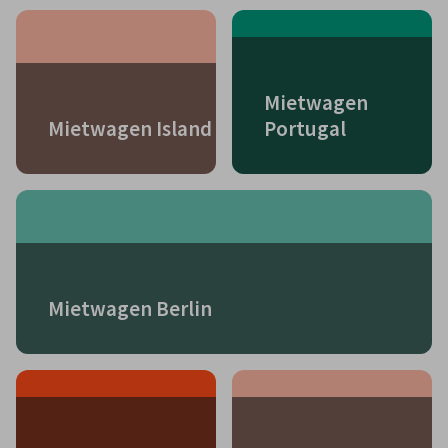
Mietwagen
Mietwagen Island
Portugal
Mietwagen Berlin