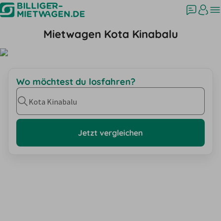
Mietwagen Kota Kinabalu
Wo möchtest du losfahren?
Kota Kinabalu
Jetzt vergleichen