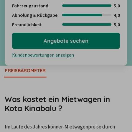
Fahrzeugzustand
5,0
Abholung & Rückgabe
4,0
Freundlichkeit
5,0
Angebote suchen
Kundenbewertungen anzeigen
PREISBAROMETER
Was kostet ein Mietwagen in
Kota Kinabalu ?
Im Laufe des Jahres können Mietwagenpreise durch 