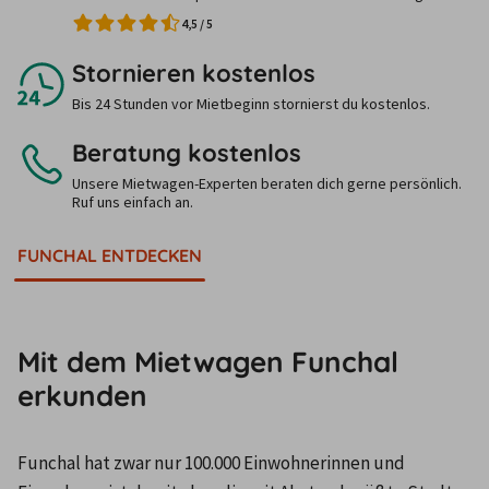
4,5
/
5
Stornieren kostenlos
Bis 24 Stunden vor Mietbeginn stornierst du kostenlos.
Beratung kostenlos
Unsere Mietwagen-Experten beraten dich gerne persönlich.
Ruf uns einfach an.
FUNCHAL ENTDECKEN
Mit dem Mietwagen Funchal
erkunden
Funchal hat zwar nur 100.000 Einwohnerinnen und 