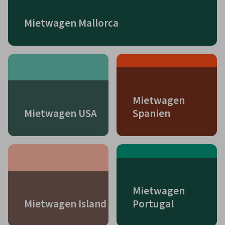
Mietwagen Mallorca
Mietwagen
Mietwagen USA
Spanien
Mietwagen
Mietwagen Island
Portugal