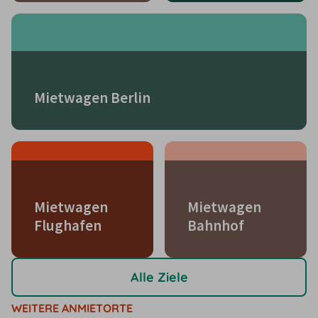
Mietwagen Berlin
Mietwagen
Mietwagen
Flughafen
Bahnhof
Alle Ziele
WEITERE ANMIETORTE