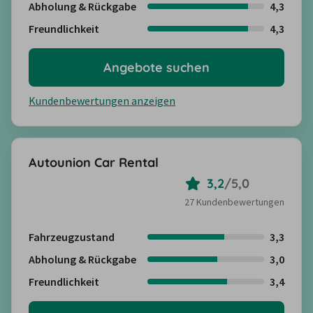
Abholung & Rückgabe
4,3
Freundlichkeit
4,3
Angebote suchen
Kundenbewertungen anzeigen
Autounion Car Rental
3,2
/
5,0
27 Kundenbewertungen
Fahrzeugzustand
3,3
Abholung & Rückgabe
3,0
Freundlichkeit
3,4