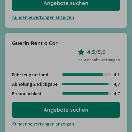
Angebote suchen
Kundenbewertungen anzeigen
Guerin Rent a Car
4,5
/
5,0
22 Kundenbewertungen
Fahrzeugzustand
4,1
Abholung & Rückgabe
4,7
Freundlichkeit
4,7
Angebote suchen
Kundenbewertungen anzeigen