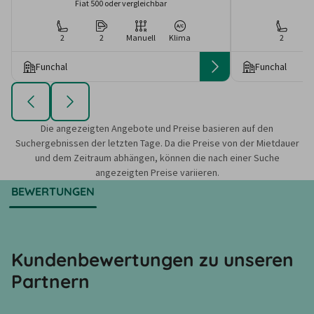
Fiat 500 oder vergleichbar
2
2
Manuell
Klima
2
Funchal
Funchal
Die angezeigten Angebote und Preise basieren auf den
Suchergebnissen der letzten Tage. Da die Preise von der Mietdauer
und dem Zeitraum abhängen, können die nach einer Suche
angezeigten Preise variieren.
BEWERTUNGEN
Kundenbewertungen zu unseren
Partnern