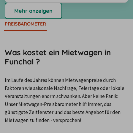
Mehr anzeigen
PREISBAROMETER
Was kostet ein Mietwagen in
Funchal ?
Im Laufe des Jahres können Mietwagenpreise durch 
Faktoren wie saisonale Nachfrage, Feiertage oder lokale 
Veranstaltungen enorm schwanken. Aber keine Panik: 
Unser Mietwagen-Preisbarometer hilft immer, das 
günstigste Zeitfenster und das beste Angebot für den 
Mietwagen zu finden - versprochen!