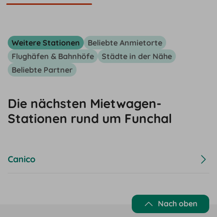
Weitere Stationen
Beliebte Anmietorte
Flughäfen & Bahnhöfe
Städte in der Nähe
Beliebte Partner
Die nächsten Mietwagen-
Stationen rund um Funchal
Canico
Nach oben