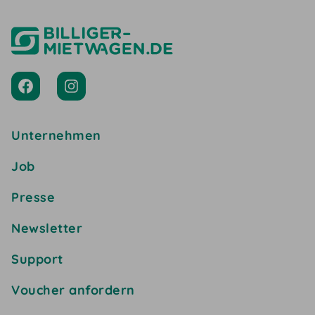
Unternehmen
Job
Presse
Newsletter
Support
Voucher anfordern