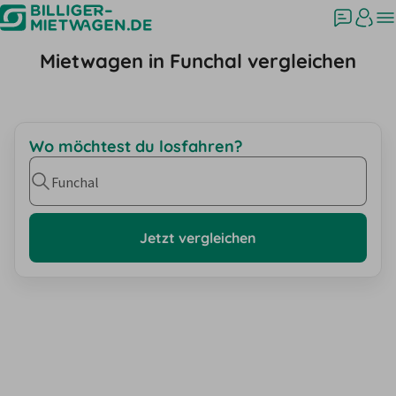
Mietwagen in Funchal vergleichen
Wo möchtest du losfahren?
Funchal
Jetzt vergleichen