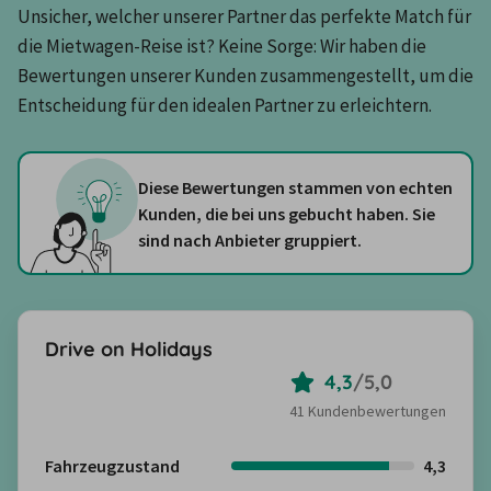
Unsicher, welcher unserer Partner das perfekte Match für 
die Mietwagen-Reise ist? Keine Sorge: Wir haben die 
Bewertungen unserer Kunden zusammengestellt, um die 
Entscheidung für den idealen Partner zu erleichtern.
Diese Bewertungen stammen von echten
Kunden, die bei uns gebucht haben. Sie
sind nach Anbieter gruppiert.
Drive on Holidays
4,3
/
5,0
41 Kundenbewertungen
Fahrzeugzustand
4,3