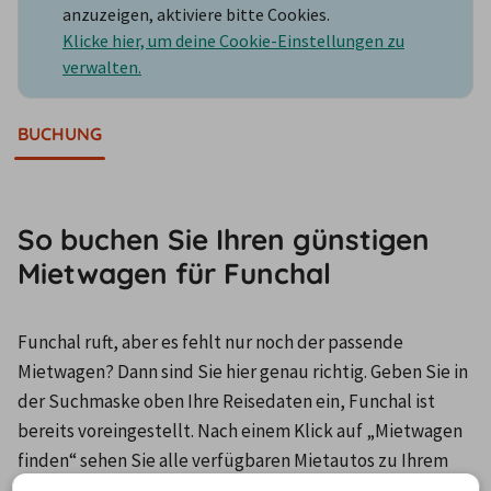
anzuzeigen, aktiviere bitte Cookies.
Klicke hier, um deine Cookie-Einstellungen zu
verwalten.
BUCHUNG
So buchen Sie Ihren günstigen
Mietwagen für Funchal
Funchal ruft, aber es fehlt nur noch der passende 
Mietwagen? Dann sind Sie hier genau richtig. Geben Sie in 
der Suchmaske oben Ihre Reisedaten ein, Funchal ist 
bereits voreingestellt. Nach einem Klick auf „Mietwagen 
finden“ sehen Sie alle verfügbaren Mietautos zu Ihrem 
Reisezeitpunkt. Im Filtermenü können Sie Ihre Suche 