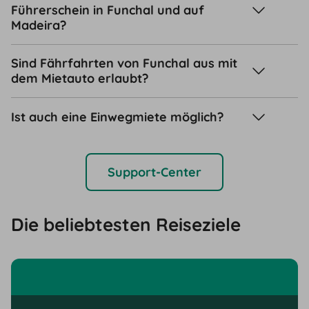
Führerschein in Funchal und auf
Madeira?
Sind Fährfahrten von Funchal aus mit
dem Mietauto erlaubt?
Ist auch eine Einwegmiete möglich?
Support-Center
Die beliebtesten Reiseziele