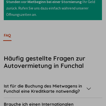
Stunden vor Mietbeginn bei einer Stornierung 
Ihr Geld 
zurück. Rufen Sie uns dazu einfach während unserer 
Öffnungszeiten an.
FAQ
Häufig gestellte Fragen zur
Autovermietung in Funchal
Ist für die Buchung des Mietwagens in
Funchal eine Kreditkarte notwendig?
Brauche ich einen Internationalen