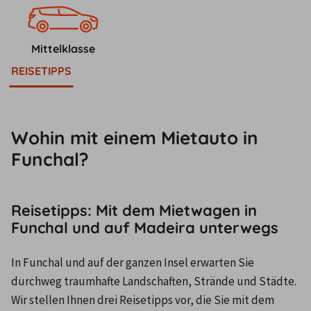
Mittelklasse
REISETIPPS
Wohin mit einem Mietauto in
Funchal?
Reisetipps: Mit dem Mietwagen in
Funchal und auf Madeira unterwegs
In Funchal und auf der ganzen Insel erwarten Sie 
durchweg traumhafte Landschaften, Strände und Städte. 
Wir stellen Ihnen drei Reisetipps vor, die Sie mit dem 