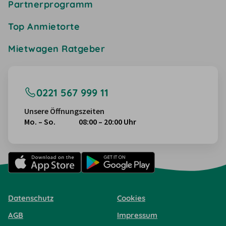
Partnerprogramm
Top Anmietorte
Mietwagen Ratgeber
0221 567 999 11
Unsere Öffnungszeiten
Mo. – So.
08:00 – 20:00 Uhr
Datenschutz
Cookies
AGB
Impressum