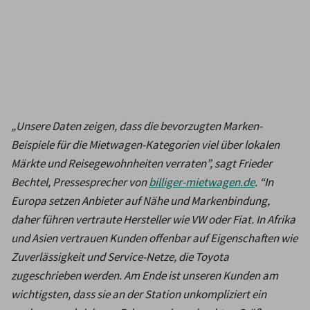
„Unsere Daten zeigen, dass die bevorzugten Marken-
Beispiele für die Mietwagen-Kategorien viel über lokalen 
Märkte und Reisegewohnheiten verraten”, sagt Frieder 
Bechtel, Pressesprecher von 
billiger-mietwagen.de
. “In 
Europa setzen Anbieter auf Nähe und Markenbindung, 
daher führen vertraute Hersteller wie VW oder Fiat. In Afrika 
und Asien vertrauen Kunden offenbar auf Eigenschaften wie 
Zuverlässigkeit und Service-Netze, die Toyota 
zugeschrieben werden. Am Ende ist unseren Kunden am 
wichtigsten, dass sie an der Station unkompliziert ein 