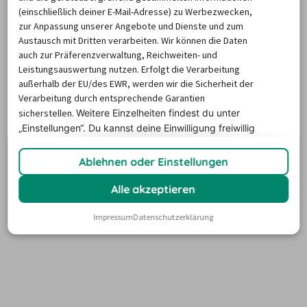
(einschließlich deiner E-Mail-Adresse) zu Werbezwecken,
zur Anpassung unserer Angebote und Dienste und zum
Austausch mit Dritten verarbeiten. Wir können die Daten
auch zur Präferenzverwaltung, Reichweiten- und
Leistungsauswertung nutzen. Erfolgt die Verarbeitung
außerhalb der EU/des EWR, werden wir die Sicherheit der
Verarbeitung durch entsprechende Garantien
sicherstellen.
Weitere Einzelheiten findest du unter
„Einstellungen“. Du
kannst deine Einwilligung freiwillig
erteilen und jederzeit
widerrufen.
Ablehnen oder Einstellungen
Alle akzeptieren
Impressum
Datenschutzerklärung