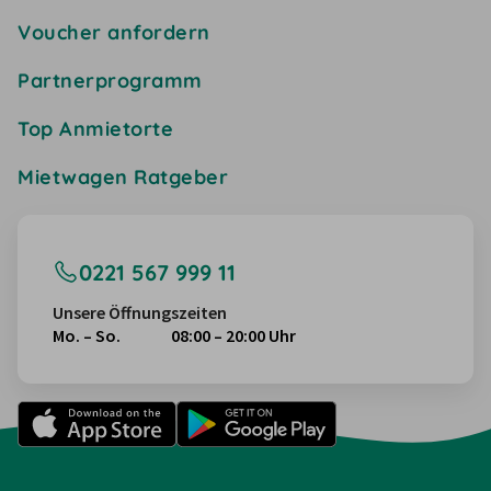
Voucher anfordern
Partnerprogramm
Top Anmietorte
Mietwagen Ratgeber
0221 567 999 11
Unsere Öffnungszeiten
Mo. – So.
08:00 – 20:00 Uhr