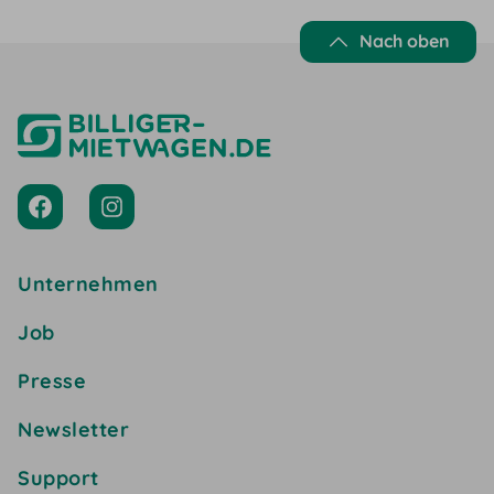
Nach oben
Unternehmen
Job
Presse
Newsletter
Support