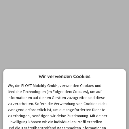
Wir verwenden Cookies
Wir, die FLOYT Mobility GmbH, verwenden Cookies und
ähnliche Technologien (im Folgenden: Cookies), um auf
Informationen auf deinen Geräten zuzugreifen und diese
zu verarbeiten. Sofern die Verwendung von Cookies nicht
zwingend erforderlich ist, um die angeforderten Dienste
zu erbringen, benötigen wir deine Zustimmung. Mit deiner
Einwilligung können wir ein individuelles Profil erstellen
und die geräteübergreifend gesammelten Informationen